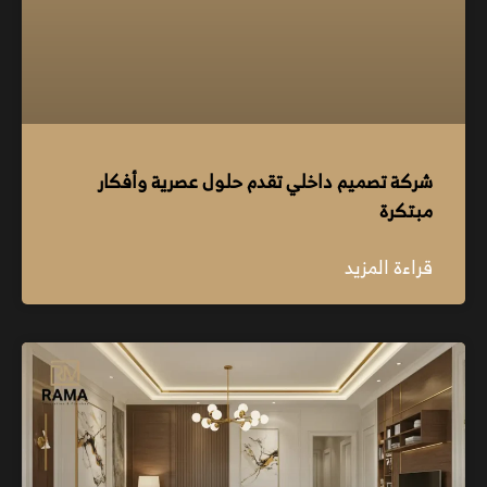
شركة تصميم داخلي تقدم حلول عصرية وأفكار
مبتكرة
قراءة المزيد