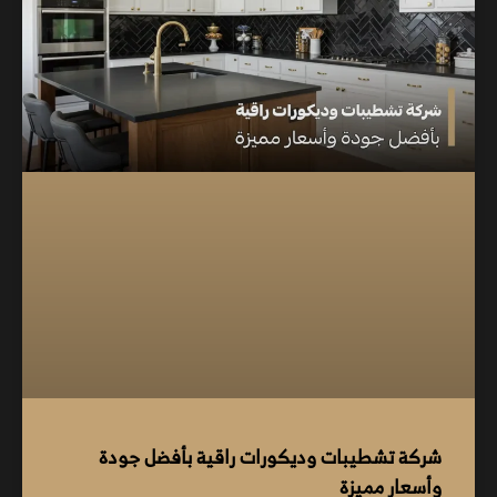
شركة تشطيبات وديكورات راقية بأفضل جودة
وأسعار مميزة