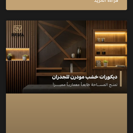
قراءة المزيد