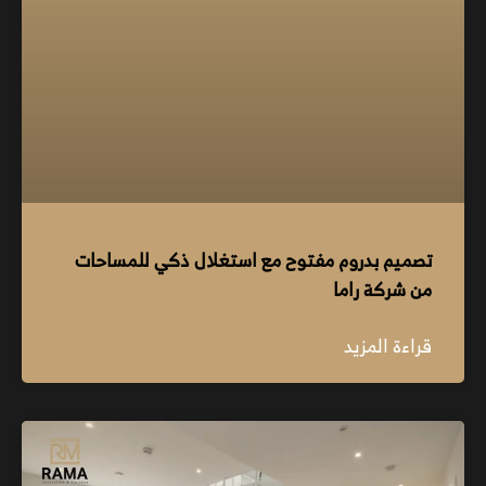
تصميم بدروم مفتوح مع استغلال ذكي للمساحات
من شركة راما
قراءة المزيد