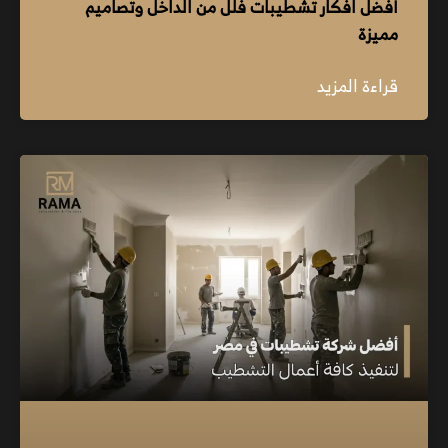
أفضل افكار تشطيبات فلل من الداخل وتصاميم
مميزة
قراءة المزيد