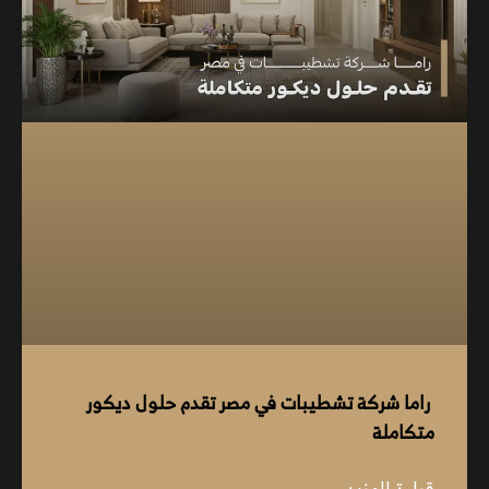
راما شركة تشطيبات في مصر تقدم حلول ديكور
متكاملة