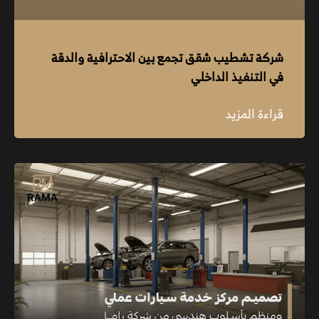
شركة تشطيب شقق تجمع بين الاحترافية والدقة
في التنفيذ الداخلي
قراءة المزيد