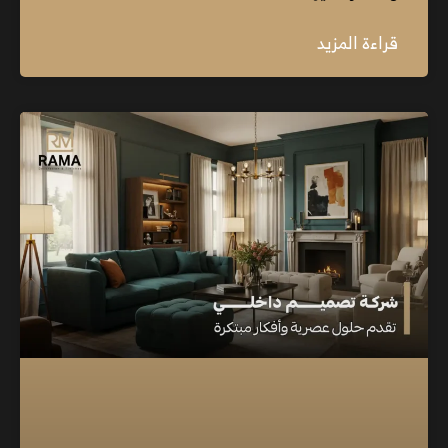
قراءة المزيد