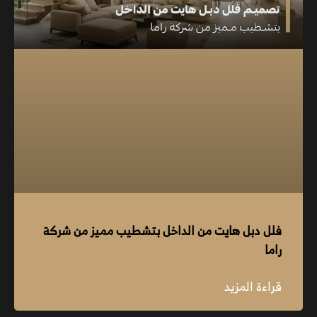
فلل دبل هايت من الداخل بتشطيب مميز من شركة
راما
قراءة المزيد