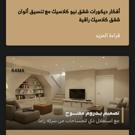
أفكار ديكورات شقق نيو كلاسيك مع تنسيق ألوان
شقق كلاسيك راقية
قراءة المزيد