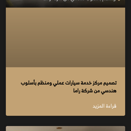
تصميم مركز خدمة سيارات عملي ومنظم بأسلوب
هندسي من شركة راما
قراءة المزيد