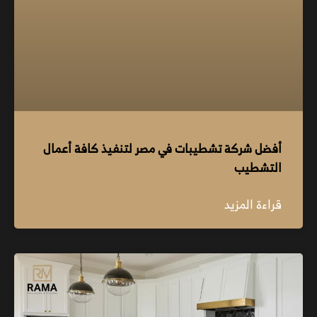
أفضل شركة تشطيبات في مصر لتنفيذ كافة أعمال
التشطيب
قراءة المزيد