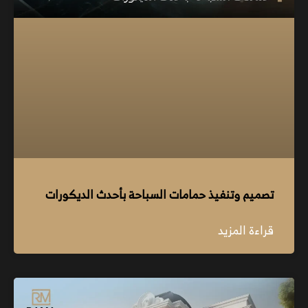
تصميم وتنفيذ حمامات السباحة بأحدث الديكورات
قراءة المزيد