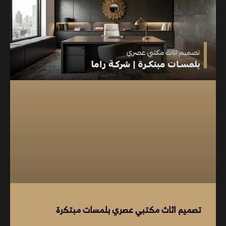
تصميم اثاث مكتبي عصري بلمسات مبتكرة