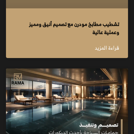
تشطيب مطابخ مودرن مع تصميم أنيق ومميز
وعملية عالية
قراءة المزيد