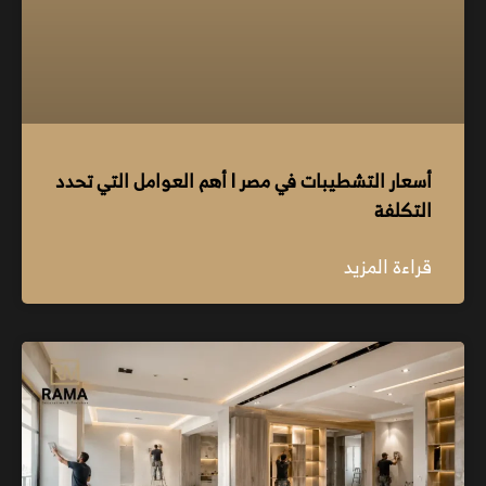
أسعار التشطيبات في مصر l أهم العوامل التي تحدد
التكلفة
قراءة المزيد