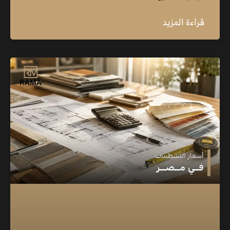
قراءة المزيد