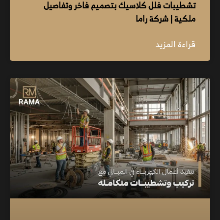
تشطيبات فلل كلاسيك بتصميم فاخر وتفاصيل
ملكية | شركة راما
قراءة المزيد