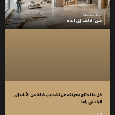
كل ما تحتاج معرفته عن تشطيب شقة من الألف إلى
الياء في راما