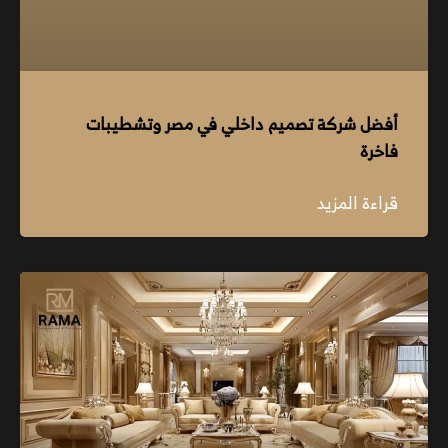
أفضل شركة تصميم داخلي في مصر وتشطيبات
فاخرة
قراءة المزيد