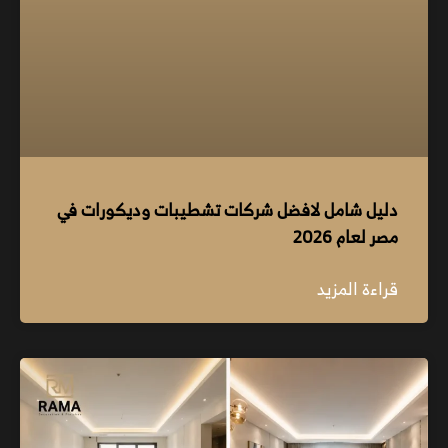
دليل شامل لافضل شركات تشطيبات وديكورات في
مصر لعام 2026
قراءة المزيد