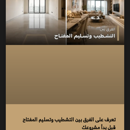
تعرف على الفرق بين التشطيب وتسليم المفتاح
قبل بدأ مشروعك