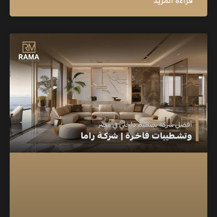
قراءة المزيد