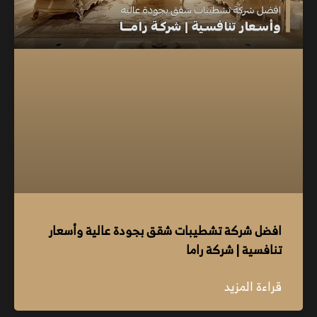
افضل شركة تشطيبات شقق بجودة عالية وأسعار
تنافسية | شركة راما
قراءة المزيد