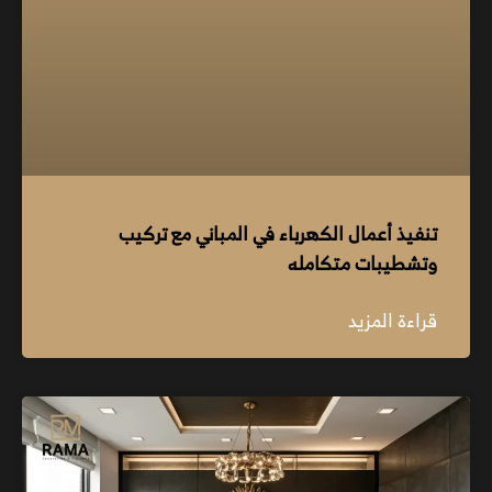
تنفيذ أعمال الكهرباء في المباني مع تركيب
وتشطيبات متكامله
قراءة المزيد