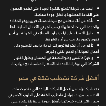
ابحث عن شركة تتمتع بالخبرة الجيدة حتى تضمن الحصول
على الخدمة المطلوبة بأفضل جودة ممكنة.
تأكد من أنك تتعامل مع شركة تمتلك فريق يوفر الكفاءة
والجودة التي تحتاجها والذي سيظهر في الأعمال السابقة لها.
حاول التعرف على آراء وتجارب العملاء في الشركة من أجل
تكوين تصور مناسب عن أداء الشركة.
تأكد من أن الشركة توفر لك خدمة ما بعد التسليم مثل
أعمال الصيانة أو الدعم الفني وغيرها.
وأخيرًا لا تنسى وضع التكلفة في الحسبان وحاول اختيار
الشركة التي توفر لك الخدمة بالأسعار المناسبة مع ميزانيتك.
أفضل شركة تشطيب شقة في مصر
تعد شركة راما من أفضل الشركات الرائدة التي تقدم خدمات
التشطيب من بدء
مراحل تشطيب الشقة على الطوب الأحمر
في
مصر، والتي تقدم خدماتها بأفضل جودة عالية بالاعتماد على