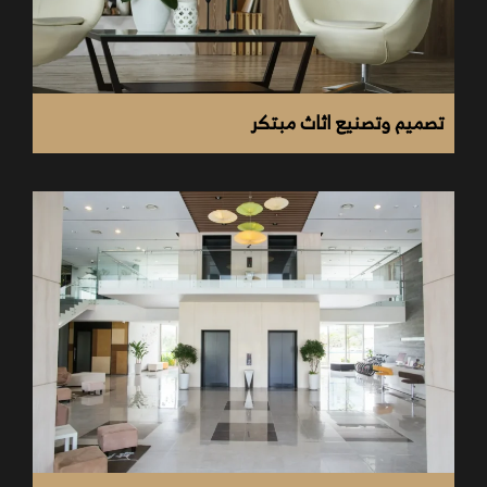
تصميم وتصنيع اثاث مبتكر
مراحل تشطيب الشقة
افضل شركات تشطيب الشقق فى مصر
مراحل تشطيب الشقة على الطوب الأحمر