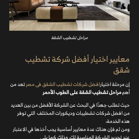
مراحل تشطيب الشقة
معايير اختيار أفضل شركة تشطيب
شقق
إن مرحلة اختيار
افضل شركات تشطيب الشقق فى مصر
تعد من
أهم
مراحل تشطيب الشقة على الطوب الأحمر
حيث تطلب جهدًا في البحث عن الشركة الأفضل من بين العديد
من افضل شركات تشطيبات وديكورات المختلف التي توفر
هذه الخدمة،
ومن ثم فإن هناك عدة معايير أساسية يجب أخذها في الاعتبار
عند تحديد الشركة المناسبة لك، وذلك كما يلي