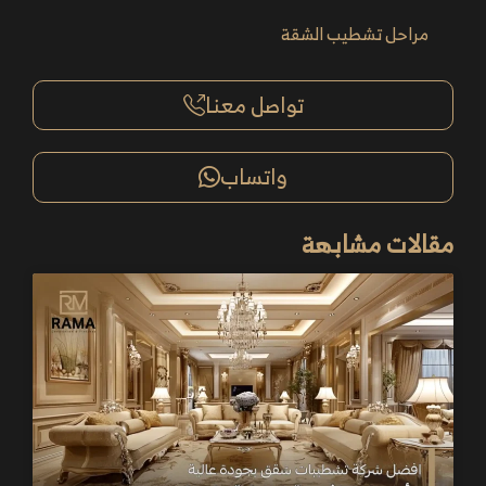
مراحل تشطيب الشقة
تواصل معنا
واتساب
مقالات مشابهة