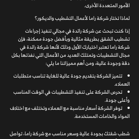
الأمور المتعددة الأخرى.
لماذا تختار شركة راما لأعمال التشطيب والديكور؟
إذا كنت تبحث عن شركة رائدة في مجالي تنفيذ إجراءات
تشطيب الشقق بطريقة مثالية وبأفضل جودة ممكنة، فإن
شركة راما تعتبر اختيارك الأول وذلك لأنها شركة رائدة في
مجال التشطيبات وتمتلك العديد من الأعمال التي نفذتها بكل
دقة وجودة عالية، ومن أهم مميزاتنا ما يلي:
تتميز الشركة بتقديم جودة عالية للغاية تناسب متطلبات
العملاء.
تحرص الشركة على تنفيذ التشطيبات في الوقت المناسب
وأعلى جودة.
توفر الشركة أسعار مناسبة مع العملاء وتختلف مع اختلاف
المواد والخامات المستخدمة.
شطب شقتك بجودة عالية وسعر مناسب مع شركة راما، تواصل