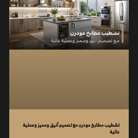
تشطيب مطابخ مودرن مع تصميم أنيق ومميز وعملية
عالية