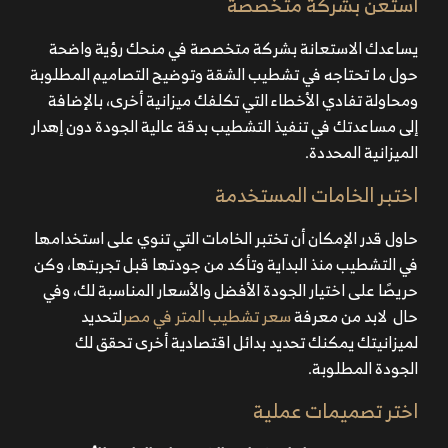
استعن بشركة متخصصة
يساعدك الاستعانة بشركة متخصصة في منحك رؤية واضحة
حول ما تحتاجه في تشطيب الشقة وتوضيح التصاميم المطلوبة
ومحاولة تفادي الأخطاء التي تكلفك ميزانية أخرى، بالإضافة
إلى مساعدتك في تنفيذ التشطيب بدقة عالية الجودة دون إهدار
الميزانية المحددة.
اختبر الخامات المستخدمة
حاول قدر الإمكان أن تختبر الخامات التي تنوي على استخدامها
في التشطيب منذ البداية وتأكد من جودتها قبل تجربتها، وكن
حريصًا على اختيار الجودة الأفضل والأسعار المناسبة لك، وفي
حال لابد من معرفة
سعر تشطيب المتر في مصر
لتحديد
لميزانيتك يمكنك تحديد بدائل اقتصادية أخرى تحقق لك
الجودة المطلوبة.
اختر تصميمات عملية