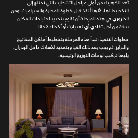
تُعد الكهرباء من أولى مراحل التشطيب التي تحتاج إلى
التخطيط لها، لأنها تُنفذ قبل خطوة المحارة والسيراميك، ومن
الضروري في هذه المرحلة أن تقوم بتحديد احتياجات المكان
بدقة من أجل تفادي أي تعديلات أو أخطاء لاحقا.
خطوات التنفيذ: تبدأ هذه المرحلة بتخطيط أماكن المفاتيح
والبرايز، ثم يجب بعد ذلك القيام بتمديد الأسلاك داخل الجدران،
يليها تركيب لوحات التوزيع الرئيسية.