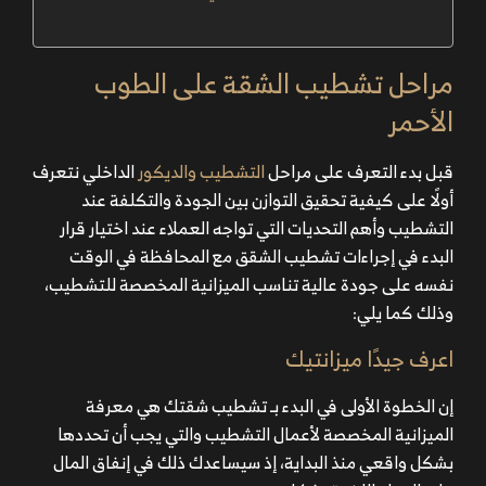
مراحل تشطيب الشقة على الطوب
الأحمر
قبل بدء التعرف على مراحل
التشطيب والديكور
الداخلي نتعرف
أولًا على كيفية تحقيق التوازن بين الجودة والتكلفة عند
التشطيب وأهم التحديات التي تواجه العملاء عند اختيار قرار
البدء في إجراءات تشطيب الشقق مع المحافظة في الوقت
نفسه على جودة عالية تناسب الميزانية المخصصة للتشطيب،
وذلك كما يلي:
اعرف جيدًا ميزانتيك
إن الخطوة الأولى في البدء بـ تشطيب شقتك هي معرفة
الميزانية المخصصة لأعمال التشطيب والتي يجب أن تحددها
بشكل واقعي منذ البداية، إذ سيساعدك ذلك في إنفاق المال