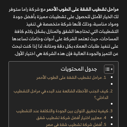
مراحل تشطيب الشقة على الطوب الأحمر
مع شركة راما ستوفر
لك الخيار الأمثل للحصول على تشطيبات مميزة بأفضل جودة
ومواد مناسبة، وذلك لأنها شركة متخصصة في تنفيذ
التشطيبات التي تحتاجها الشقق والمنازل بشكل يلائم كافة
المساحات، حيث تعتمد الشركة على أدوات وخامات تساعدها
على تنفيذ طلبات العملاء بكل دقة ومتانة، لذا إذا كنت تبحث
عن التميز والجودة العالية فإن هذه الشركة هي اختيار الأول.
جدول المحتويات
مراحل تشطيب الشقة على الطوب الأحمر
كيف اتجنب الأخطاء الشائعة عند البدء في مراحل التشطيب
الداخلي؟
كيفية تحقيق التوازن بين الجودة والتكلفة عند التشطيب
معايير اختيار أفضل شركة تشطيب شقق
أفضل شركة تشطيب شقة في مصر