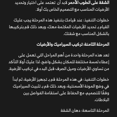
الشقة على الطوب الأحمر
لابد أن تعتمد على اختيار وتحديد
الأرضيات المناسب مع التصميم الخاص بك أولا.
خطوات التنفيذ: عند قيامك بتنفيذ هذه المرحلة يجب عليك
القيام بـ تحديد الأرضيات الملائمة معك، وبعد ذلك قم بتركيبها
بالشكل المناسب مع شقتك.
المرحلة الثامنة: تركيب السيراميك والأرضيات
تعد هذه المرحلة واحدة من أهم المراحل التي تعمل على
إعطاء لمسة مختلفة للمكان بشكل واضح، لذا عليك أولا التأكد
من تساوي الأرضيات وميل الصرف قبل البدء في تركيب الأرضية.
خطوات التنفيذ: في هذه المرحلة قم بـ تجهيز الأرضية، ثم ابدأ
في وضع المونة الأسمنتية، وبعد ذلك قم بـ تثبيت السيراميك
وفقًا للتصميم، مع الحفاظ على استقامة الفواصل بين
البلاطات.
المرحلة التاسعة: دهان الشقة