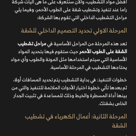
أفضل مواد التشطيب، والآن سنتعرف على ما هى آليات شركة
راما عند تنفيذ وتشطيب شقة على الطوب الأحمر، وفيما يلي
مراحل التشطيب الداخلي التي تقوم بها الشركة:
المرحلة الاولي تحديد التصميم الداخلي للشقة
تعد هذه المرحلة من المراحل الأساسية في
مراحل تشطيب
الشقة على الطوب الأحمر
حيث ستقوم فيها بتحديد المواد
الأساسية التي سيتم استخدامها مثل المونة والطوب وأي مواد
يحتاجها التشطيب في المرحلة الأساسية.
خطوات التنفيذ: في بداية التشطيب يتم تحديد المسافات أولا،
ثم بعدها تأتي خطوة اختيار الأدوات الملائمة للتنفيذ والتي من
بينها أداة المسطرة والخيط وذلك للمساعدة في تثبيت الجدار
الخاص بشقتك.
المرحلة الثانية: أعمال الكهرباء في تشطيب
الشقة