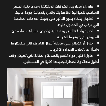
قارن الأسعار بين الشركات المختلفة وقم باختيار السعر
المناسب للميزانية الخاصة بك والذي يقدم لك جودة عالية.
تفاوض بذكاء بدون التأثير على جودة الخدمات المقدمة
التي ترغب في الحصول عليها.
اختر مواد فعالة بجودة عالية واحرص على الاستفادة من
العروض التي توفرها الشركة.
حاول أن تتطلع على سابقة أعمال الشركة التي ستختارها
واسأل عن تجارب العملاء الآخرين.
حاول اختيار مواد تتسم بالصلابة والمتانة لكي تعيش وقت
أطول معك ولا تضطر لتجديدها كثيرًا في المستقبل.