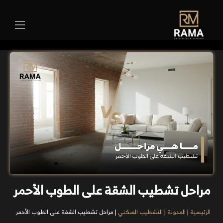
مراحل تشطيب الشقة على الطوب الأحمر
الرئيسية
|
المدونة
|
التشطيب السكني
|
مراحل تشطيب الشقة على الطوب الأحمر