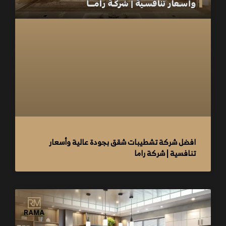
افضل شركة تشطيبات شقق بجودة عالية وأسعار
تنافسية | شركة راما