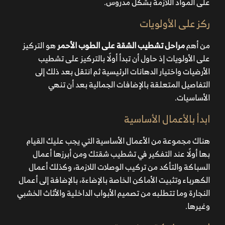
على المواد اللازمة بشكل مدروس.
ركز على الأولويات
من أهم
مراحل تشطيب الشقة على الطوب الأحمر
هو التركيز
على الأولويات إذ حاول أن تبدأ أولًا بالتركيز على تشطيب
الأرضيات واختيار الدهانات الرئيسية ثم انتقل بعد ذلك إلى
التفاصيل المتعلقة بالإضافات الجمالية بعد أن تنهي
الأساسيات.
ابدأ بالأعمال الأساسية
هناك مجموعة من الأعمال الأساسية التي يجب عليك القيام
بها أولًا عند التفكير في تشطيب شقتك ومن أبرزها أعمال
السباكة والتأكد من تركيب الوصلات اللازمة، وكذلك أعمال
الكهرباء وتثبيت الأماكن الخاصة بالإضاءة، بالإضافة إلى أعمال
النجارة وما تتطلبه من تصميم الأبواب الداخلية والأثاث الخشبي
وغيرها.