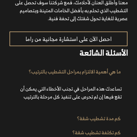
معنا وأطلق العنان لأحلامك، فمع شركتنا سوف تحصل على
التشطيب الذي تحلم به بأفضل الخامات المتينة وبتصاميم
عصرية للغاية تحول شقتك إلى تحفة فنية.
احصل الآن على استشارة مجانية من راما
الأسئلة الشائعة
ما هي أهمية الالتزام بمراحل التشطيب بالترتيب؟
تساعدك هذه المراحل في تجنب الأخطاء التي يمكن أن
تقع فيها إن لم تحرص على تنفيذ كل مرحلة بالترتيب
كم مدة تشطيب شقة؟
كم تكلفة تشطيب شقة؟