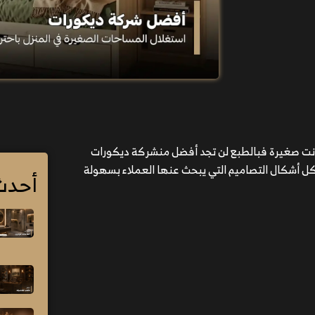
نت صغيرة فبالطبع لن تجد أفضل منشركة ديكورات
ل أشكال التصاميم التي يبحث عنها العملاء بسهولة
أحدث