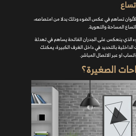
اتساع
 الألوان تساهم في عكس الضوء وذلك بدلا من امتصاصه،
تساع المساحة والتهوية.
لضوء الذي ينعكس على الجدران الفاتحة يساهم في تهدئة
الداخلية بالتحديد في داخل الغرف الكبيرة، يمكنك
تساب او عبر الاتصال المباشر.
احات الصغيرة؟