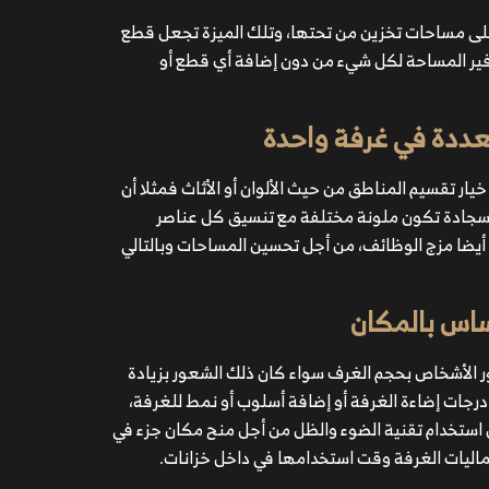
على مساحات تخزين من تحتها، وتلك الميزة تجعل قطع
فير المساحة لكل شيء من دون إضافة أي قطع أو
عددة في غرفة واحدة
ر تقسيم المناطق من حيث الألوان أو الأثاث فمثلا أن
جادة تكون ملونة مختلفة مع تنسيق كل عناصر
يضا مزج الوظائف، من أجل تحسين المساحات وبالتالي
ساس بالمكان
ر الأشخاص بحجم الغرف سواء كان ذلك الشعور بزيادة
رجات إضاءة الغرفة أو إضافة أسلوب أو نمط للغرفة،
 استخدام تقنية الضوء والظل من أجل منح مكان جزء في
ماليات الغرفة وقت استخدامها في داخل خزانات.