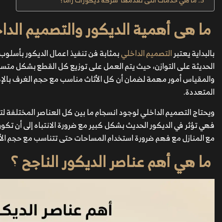
ما هى أهمية الديكور والتصميم الدا
بالبداية يعتبر
التصميم الداخلي
بمثابة فن تنفيذ اعمال الديكور بأسلوب
الحديثة على التوازن، حيث يتم العمل على توزيع كل القطع بشكل مت
والمقياس أمور مهمة لضمان أن كل الأثاث مناسب مع حجم الغرف بالإضا
المتعددة.
ويحتاج التصميم الداخلي لوجود انسجام ما بين كل العناصر المختلفة لت
فهي تؤثر في الديكور الحديث بشكل كبير مع ضرورة الانتباه إلى أن تكو
مع المنازل مع فهم ضرورة استخدام المساحات حتى تتناسب مع حجم الأ
ما هي أهم عناصر الديكور الناجح ؟