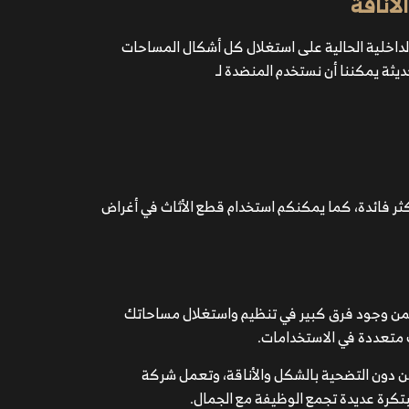
لأناقة
لداخلية الحالية على استغلال كل أشكال المساحات
ديثة يمكننا أن نستخدم المنضدة لـ
 فائدة، كما يمكنكم استخدام قطع الأثاث في أغراض
ن وجود فرق كبير في تنظيم واستغلال مساحاتك
متعددة في الاستخدامات.
ن دون التضحية بالشكل والأناقة، وتعمل شركة
كرة عديدة تجمع الوظيفة مع الجمال.