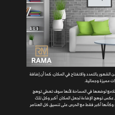
 الشعور بالتمدد والانفتاح في المكان، كما أن إضافة
ات مميزة وجمالية.
اء اللامع لوضعها في المساحة لأنها سوف تعطي توهج
ي عكس توهج الإضاءة لجعل المكان أكبر وكل تلك
 وكأنها أكبر فقط مع الحرص على تنسيق كل العناصر