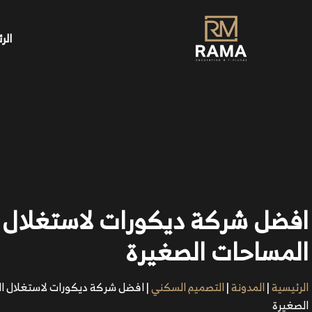
الر
افضل شركة ديكورات لاستغلال
المساحات الصغيرة
الرئيسية
|
المدونة
|
التصميم السكني
|
افضل شركة ديكورات لاستغلال ا
الصغيرة