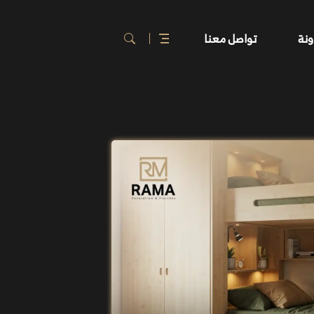
ونة
تواصل معنا