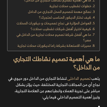
ما هي أهمية تصميم نشاطك التجاري من الداخل؟
خطوات تشطيب محلات تجارية
نصائح مهمة لتصميم المحل التجاري من الداخل
كيف تختار الديكور المناسب لمتجرك؟
العوامل المؤثرة فى نجاح تصميمات و ديكورات المحلات
كيفية اختيار أفضل شركات تشطيب محلات؟
ما هي أفضل شركة تصميم محلات تجارية من الداخل في
مصر؟
مميزات الاستعانة بشركة راما لديكورات محلات تجارية
ما هي أهمية تصميم نشاطك التجاري
من الداخل؟
يلعب
تصميم الداخلى
لنشاط التجاري من الداخل دور حيوي في
نجاح أي من المجالات التجارية المختلفة، حيث يؤثر بشكل
مباشر على تجربة العملاء وانطباعهم عن العلامة التجارية،
وتبرز أهمية التصميم الداخلي فيما يلي: