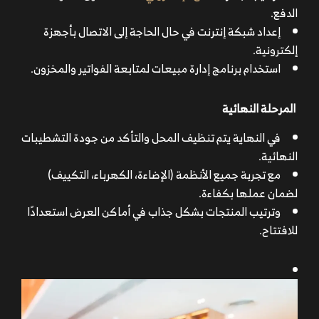
الدفع.
إعداد شبكة إنترنت في حال الحاجة إلى الاتصال بأجهزة
إلكترونية.
استخدام برنامج إدارة مبيعات لمتابعة الفواتير والمخزون.
المرحلة النهائية
في النهاية يتم تنظيف المحل والتأكد من جودة التشطيبات
النهائية.
مع تجربة جميع الأنظمة (الإضاءة، الكهرباء، التكييف)
لضمان عملها بكفاءة.
وترتيب المنتجات بشكل جذاب في أماكن العرض استعدادًا
للافتتاح.