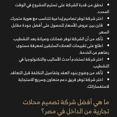
تحقق من قدرة الشركة على تسليم المشروع في الوقت
المحدد.
اختر شركة توفر تصاميم إبداعية تتناسب مع هوية متجرك.
قارن بين عروض الأسعار للحصول على أفضل جودة مقابل
السعر.
تأكد من أن الشركة توفر ضمانات وصيانة بعد التشطيب.
اطلع على تقييمات العملاء السابقين لمعرفة مستوى
رضاهم عن الخدمة.
اختر شركة تستخدم أحدث الأساليب والتكنولوجيا في
التشطيب.
تأكد من وضوح بنود العقد وتفاصيل التكلفة قبل التعاقد.
اختر شركة توفر فريق دعم متعاون وسريع الاستجابة
لاستفساراتك.
ما هي أفضل شركة تصميم محلات
تجارية من الداخل في مصر؟