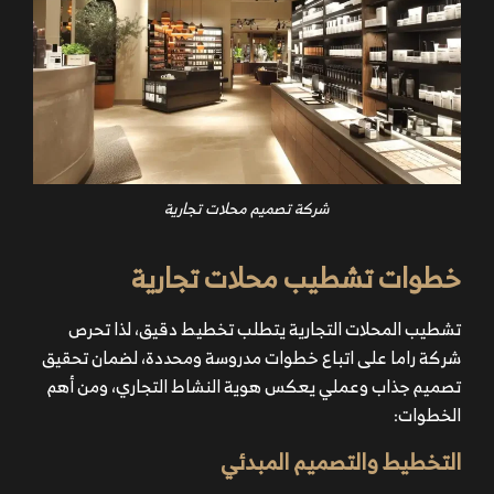
شركة تصميم محلات تجارية
خطوات تشطيب محلات تجارية
تشطيب المحلات التجارية يتطلب تخطيط دقيق، لذا تحرص
شركة راما على اتباع خطوات مدروسة ومحددة، لضمان تحقيق
تصميم جذاب وعملي يعكس هوية النشاط التجاري، ومن أهم
الخطوات:
التخطيط والتصميم المبدئي