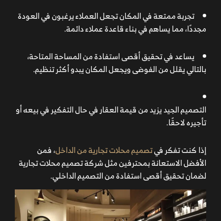
تجربة ممتعة في المكان تجعل العملاء يرغبون في العودة
مجددًا، مما يساهم في بناء قاعدة عملاء دائمة.
يساعد في تحقيق أقصى استفادة من المساحة المتاحة،
بالتالي يقلل من الفوضى ويجعل المكان يبدو أكثر تنظيم.
التصميم الجيد يزيد من قيمة العقار في حال التفكير في بيعه أو
تأجيره لاحقًا.
إذا كنت تفكر في
تصميم محلات تجارية من الداخل
، فمن
الأفضل الاستعانة بمحترفين مثل شركة تصميم محلات تجارية
لضمان تحقيق أقصى استفادة من التصميم الداخلي.