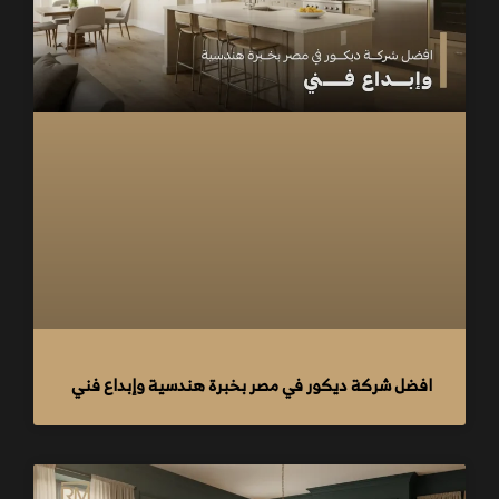
افضل شركة ديكور في مصر بخبرة هندسية وإبداع فني