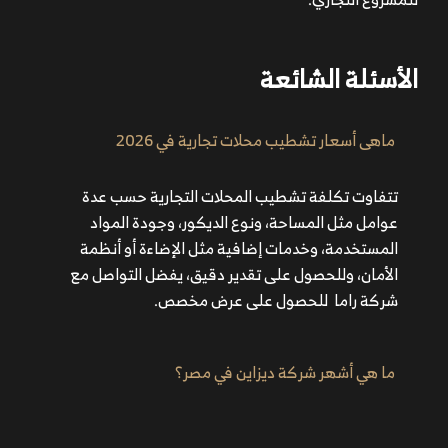
الأسئلة الشائعة
ماهى أسعار تشطيب محلات تجارية​ في 2026
تتفاوت تكلفة تشطيب المحلات التجارية حسب عدة
عوامل مثل المساحة، ونوع الديكور، وجودة المواد
المستخدمة، وخدمات إضافية مثل الإضاءة أو أنظمة
الأمان، وللحصول على تقدير دقيق، يفضل التواصل مع
شركة راما للحصول على عرض مخصص.
ما هي أشهر شركة ديزاين في مصر؟