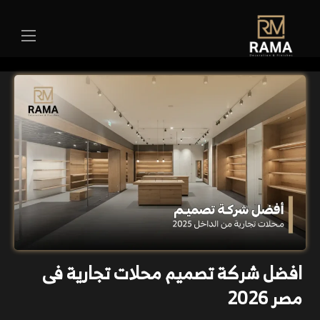
افضل شركة تصميم محلات تجارية فى
مصر 2026