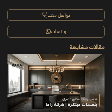
تواصل معنا
واتساب
مقالات مشابهة