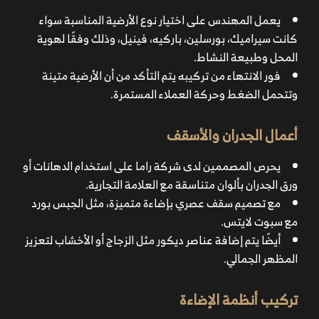
يعمل المهندس على اختيار نوع الأرضية المناسبة سواء
كانت سيراميك، بورسلين، باركيه، فينيل، وذلك وفقًا لهوية
المحل وطبيعة النشاط.
فور الانتهاء من تركيبه يتم التأكد من أن الأرضية متينة
وتتحمل الضغط وحركة العملاء المستمرة.
أعمال الجدران والأسقف
يحرص المصممين لدى شركة راما على استخدام الدهانات أو
ورق الجدران بألوان متناسقة مع العلامة التجارية.
مع تصميم سقف عصري بإضاءة متميزة، مثل الجبس بورد
مع سبوت لايتس.
أيضًا يتم إضافة عناصر ديكور مثل الزجاج أو الأخشاب لتعزيز
المظهر الجمالي.
تركيب أنظمة الإضاءة