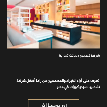
شركة تصميم محلات تجارية
تعرف على آراء الخبراء والمصممين من راما أفضل شركة
تشطيبات وديكورات في مصر
زور موقعنا الآن