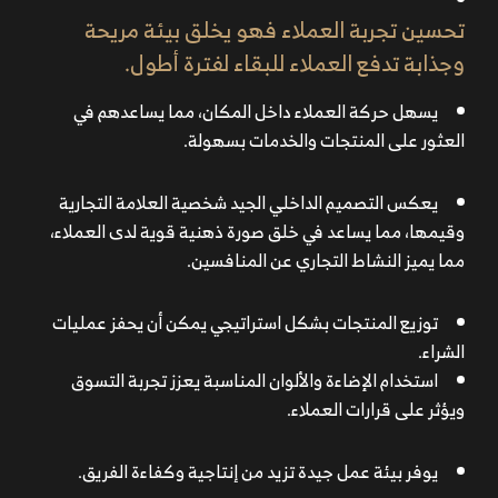
تحسين تجربة العملاء فهو
يخلق بيئة مريحة
وجذابة تدفع العملاء للبقاء لفترة أطول.
يسهل حركة العملاء داخل المكان، مما يساعدهم في
العثور على المنتجات والخدمات بسهولة.
يعكس التصميم الداخلي الجيد شخصية العلامة التجارية
وقيمها، مما يساعد في خلق صورة ذهنية قوية لدى العملاء،
مما يميز النشاط التجاري عن المنافسين.
توزيع المنتجات بشكل استراتيجي يمكن أن يحفز عمليات
الشراء.
استخدام الإضاءة والألوان المناسبة يعزز تجربة التسوق
ويؤثر على قرارات العملاء.
يوفر بيئة عمل جيدة تزيد من إنتاجية وكفاءة الفريق.