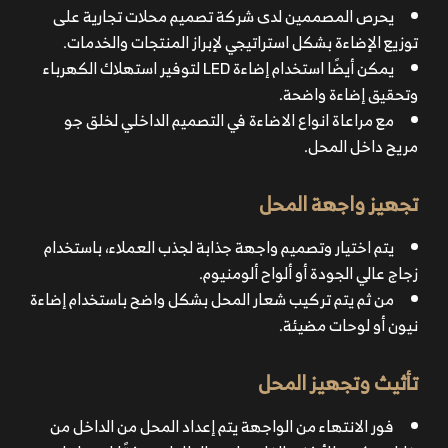
يحرص المصممين لدى شركة تصميم محلات تجارية على
توزيع الإضاءة بشكل استراتيجي لإبراز المنتجات والخدمات.
يمكن أيضًا استخدام إضاءة LED لتوفير استهلاك الكهرباء
وتحقيق إضاءة واضحة.
مع مراعاة انواع الاضاءة في التصميم الداخلي لخلق جو
مريح داخل المحل.
تجهيز واجهة المحل
يتم اختيار وتصميم واجهة جذابة لجذب العملاء، باستخدام
زجاج عالي الجودة أو ألواح ألومنيوم.
من ثم يتم تركيب شعار المحل بشكل واضح باستخدام إضاءة
نيون أو لوحات مضيئة.
تأثيث وتجهيز المحل
فور الانتهاء من الواجهة يتم إعداد المحل من الداخل من