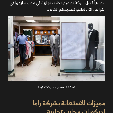
لتصبح أفضل شركة تصميم محلات تجارية في مصر، سارعوا في
التواصل الآن لطلب تصميمكم الخاص.
شركة تصميم محلات تجارية
مميزات الاستعانة بشركة راما
لديكورات محلات تجارية