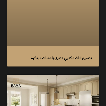
تصميم اثاث مكتبي عصري بلمسات مبتكرة