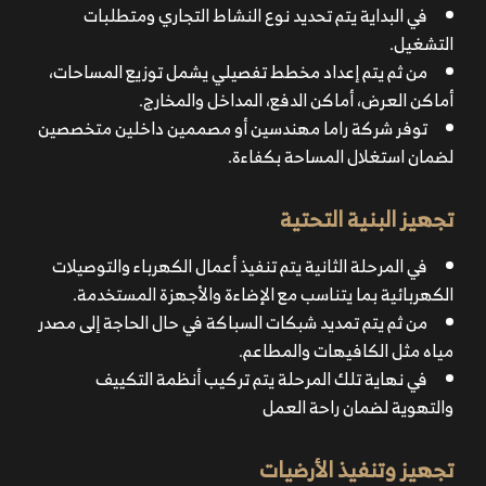
في البداية يتم تحديد نوع النشاط التجاري ومتطلبات
التشغيل.
من ثم يتم إعداد مخطط تفصيلي يشمل توزيع المساحات،
أماكن العرض، أماكن الدفع، المداخل والمخارج.
توفر شركة راما مهندسين أو مصممين داخلين متخصصين
لضمان استغلال المساحة بكفاءة.
تجهيز البنية التحتية
في المرحلة الثانية يتم تنفيذ أعمال الكهرباء والتوصيلات
الكهربائية بما يتناسب مع الإضاءة والأجهزة المستخدمة.
من ثم يتم تمديد شبكات السباكة في حال الحاجة إلى مصدر
مياه مثل الكافيهات والمطاعم.
في نهاية تلك المرحلة يتم تركيب أنظمة التكييف
والتهوية لضمان راحة العمل
تجهيز وتنفيذ الأرضيات