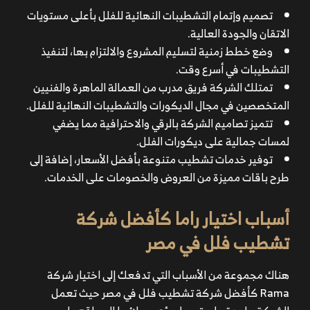
تصميم وإتمام التشطيبات النهائية للفلل بأعلى مستويات
الاتقان والجودة العالية.
وضع خطط زمنية لتسليم المشروع والالتزام بها، لتنفيذ
التشطيبات في أسرع وقت.
تمتلك الشركة فريق مدرب من العمالة الماهرة والفنيين
المتخصصين في مجال الديكورات والتشطيبات النهائية للفلل.
تتميز تصاميم الشركة بالرقي والاحترافية مما يضفي
لمسات جمالية على ديكورات الفلل.
توفير خدمات تشطيب متنوعة بأفضل الأسعار، إضافة إلى
طرح باقات مميزة من العروض والخصومات على الخدمات.
أسباب اختيار راما كأفضل شركة
تشطيب فلل في مصر
هناك مجموعة من الأسباب التي تدفعك إلى اختيار شركة
Rama كأفضل شركة تشطيب فلل في مصر حيث تعمل