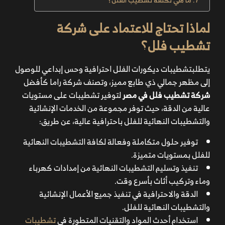
لماذا تحتاج للاعتماد على شركة
تشطيب فلل؟
يتطلبتشطيبات ديكورات الفلل احترافية وحس إبداعي للوصول
إلى مظهر جمالي ذي طابع مميز، وتصنف شركة راما كأفضل
شركة تشطيب فلل في مصر
لتوفير تشطيبات على مستويات
عالية من الدقة، حيث توفر مجموعة من الخدمات الإنشائية
والتشطيبات النهائية للفلل باحترافية عالية، عن طريق:
توفير حلول متكاملة وفعالة لكافة التشطيبات النهائية
للفلل بمستويات متميزة.
تنفيذ وتسليم التشطيبات النهائية من إمدادات كهرباء
وماء وتركيب أثاث بأسرع وقت.
الدقة والاحترافية في تنفيذ جميع الأعمال الإنشائية
والتشطيبات النهائية للفلل.
استخدام أحدث المواد والتقنيات المتطورة في
تشطيبات