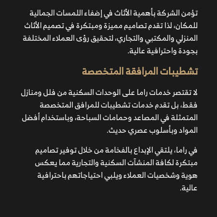
تؤمن الشركة بأهمية الأثاث في إضفاء اللمسات الجمالية
للمكان، لذا تقدم تصاميم مميزة ومبتكرة في تصميم الأثاث
المنزلي والمكتبي والتجاري، لتحقيق رؤى العملاء المختلفة
بجودة واحترافية عالية.
تشطيبات المرافقة المتخصصة
لا تقتصر خدمات راما على الوحدات السكنية من فلل ومنازل
فقط، بل تقدم خدمات تشطيبات للمرافق المتخصصة
المتمثلة في المصاعد وحمامات السباحة، وباستخدام أفضل
المواد وبأسلوب عصري حديث.
في راما، يلتقي الإبداع بالفخامة من خلال توفير تصاميم
مبتكرة لكافة المنشآت السكنية والتجارية مما يعكس
هوية وشخصيات العملاء ويلبي احتياجاتهم باحترافية
عالية.