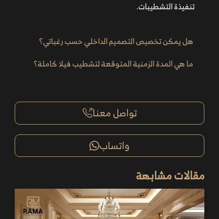
تنفيذة التشطيبات.
هل يمكن تخصيص التصميم الداخلي حسب رغباتي؟
ما هي المدة الزمنية المتوقعة لتشطيب فيلا كاملة؟
تواصل معنا
واتساب
مقالات مشابهة