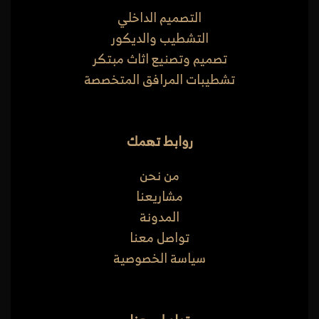
التصميم الداخلي
التشطيب والديكور
تصميم وتصنيع اثاث مبتكر
تشطيبات المرافق المتخصصة
روابط تهمك
من نحن
مشاريعنا
المدونة
تواصل معنا
سياسة الخصوصية