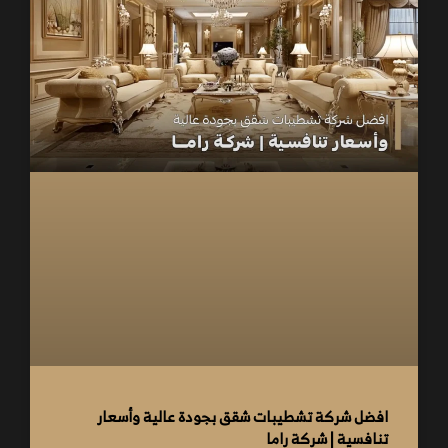
افضل شركة تشطيبات شقق بجودة عالية وأسعار
تنافسية | شركة راما