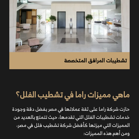
تشطيبات المرافق المتخصصة
ماهي مميزات راما في تشطيب الفلل؟
حازت شركة راما على ثقة عملائها في مصر بفضل دقة وجودة
خدمات تشطيبات الفلل التي تقدمها، حيث تتمتع بالعديد من
المميزات التي ميزتها كأفضل شركة تشطيب فلل في مصر،
ومن أهم هذه المميزات: