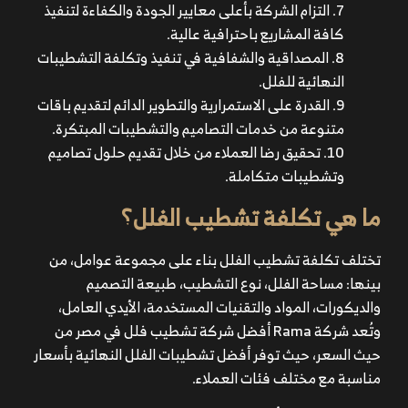
التزام الشركة بأعلى معايير الجودة والكفاءة لتنفيذ
كافة المشاريع باحترافية عالية.
المصداقية والشفافية في تنفيذ وتكلفة التشطيبات
النهائية للفلل.
القدرة على الاستمرارية والتطوير الدائم لتقديم باقات
متنوعة من خدمات التصاميم والتشطيبات المبتكرة.
تحقيق رضا العملاء من خلال تقديم حلول تصاميم
وتشطيبات متكاملة.
ما هي تكلفة تشطيب الفلل؟
تختلف تكلفة تشطيب الفلل بناء على مجموعة عوامل، من
بينها: مساحة الفلل، نوع التشطيب، طبيعة التصميم
والديكورات، المواد والتقنيات المستخدمة، الأيدي العامل،
وتُعد شركة Rama أفضل شركة تشطيب فلل في مصر من
حيث السعر، حيث توفر أفضل تشطيبات الفلل النهائية بأسعار
مناسبة مع مختلف فئات العملاء.