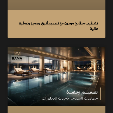
تشطيب مطابخ مودرن مع تصميم أنيق ومميز وعملية
عالية