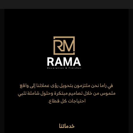
في راما نحن ملتزمون بتحويل رؤى عملائنا إلى واقع
ملموس من خلال تصاميم مبتكرة وحلول شاملة تلبي
احتياجات كل قطاع.
خدماتنا