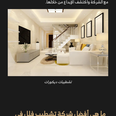
مع الشركة واكتشف الإبداع من خلالها.
تشطيبات ديكورات
ما هي أفضل شركة تشطيب فلل في