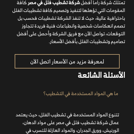
تمتلك شركة راما أفضل
شركة تشطيب فلل في مصر
كافة
المقومات التي تؤهلها لتنفيذ وتصميم كافة تشطيبات الفلل
باحترافية عالية، حيث لا تنفذ الشركة تشطيبات فحسب بل
تصمم انعكاسات شخصية وانطباعات فنية فريدة تتجاوز
التوقعات، تواصل الآن مع فريق الشركة وأحصل على أفضل
تصاميم وتشطيبات الفلل بأفضل الأسعار.
لمعرفة مزيد من الأسعار اتصل الآن
الأسئلة الشائعة
ما هي المواد المستخدمة في التشطيب؟
تتنوع المواد المستخدمة في تشطيب الفلل، حيث يعتمد
عمال شركة تشطيب فلل في مصر على مواد الدهان،
الورنيش، وورق الجدران، والمواد العازلة للتسرب في