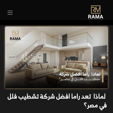
لماذا تعد راما افضل شركة تشطيب فلل
في مصر؟