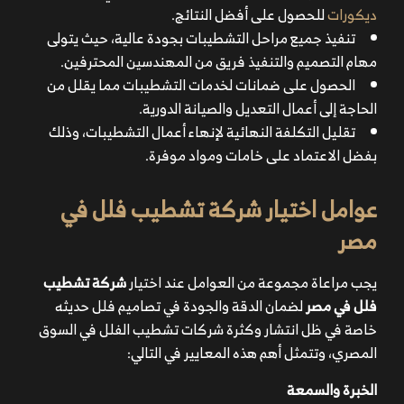
ديكورات
للحصول على أفضل النتائج.
تنفيذ جميع مراحل التشطيبات بجودة عالية، حيث يتولى
مهام التصميم والتنفيذ فريق من المهندسين المحترفين.
الحصول على ضمانات لخدمات التشطيبات مما يقلل من
الحاجة إلى أعمال التعديل والصيانة الدورية.
تقليل التكلفة النهائية لإنهاء أعمال التشطيبات، وذلك
بفضل الاعتماد على خامات ومواد موفرة.
عوامل اختيار شركة تشطيب فلل في
مصر
يجب مراعاة مجموعة من العوامل عند اختيار
شركة تشطيب
فلل في مصر
لضمان الدقة والجودة في تصاميم فلل حديثه
خاصة في ظل انتشار وكثرة شركات تشطيب الفلل في السوق
المصري، وتتمثل أهم هذه المعايير في التالي:
الخبرة والسمعة