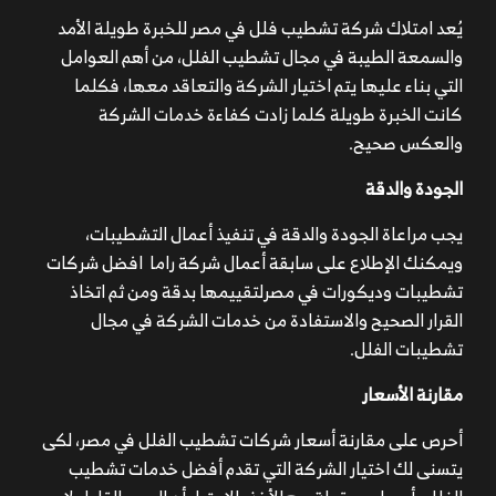
يُعد امتلاك شركة تشطيب فلل في مصر للخبرة طويلة الأمد
والسمعة الطيبة في مجال تشطيب الفلل، من أهم العوامل
التي بناء عليها يتم اختيار الشركة والتعاقد معها، فكلما
كانت الخبرة طويلة كلما زادت كفاءة خدمات الشركة
والعكس صحيح.
الجودة والدقة
يجب مراعاة الجودة والدقة في تنفيذ أعمال التشطيبات،
ويمكنك الإطلاع على سابقة أعمال شركة راما افضل شركات
تشطيبات وديكورات في مصرلتقييمها بدقة ومن ثم اتخاذ
القرار الصحيح والاستفادة من خدمات الشركة في مجال
تشطيبات الفلل.
مقارنة الأسعار
أحرص على مقارنة أسعار شركات تشطيب الفلل في مصر، لكى
يتسنى لك اختيار الشركة التي تقدم أفضل خدمات تشطيب