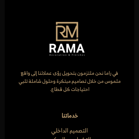
في راما نحن ملتزمون بتحويل رؤى عملائنا إلى واقع
ملموس من خلال تصاميم مبتكرة وحلول شاملة تلبي
احتياجات كل قطاع.
خدماتنا
التصميم الداخلي