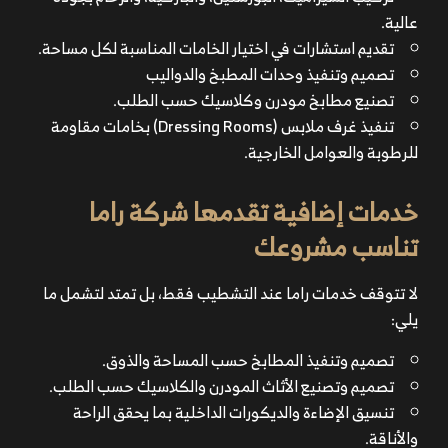
عالية.
تقديم استشارات في اختيار الخامات المناسبة لكل مساحة.
تصميم وتنفيذ وحدات المطبخ والدواليب
تصنيع مطابخ مودرن وكلاسيك حسب الطلب.
تنفيذ غرف ملابس (Dressing Rooms) بخامات مقاومة
للرطوبة والعوامل الخارجية.
خدمات إضافية تقدمها شركة راما
تناسب مشروعك
لا تتوقف خدمات راما عند التشطيب فقط، بل تمتد لتشمل ما
يلي:
تصميم وتنفيذ المطابخ حسب المساحة والذوق.
تصميم وتصنيع الأثاث المودرن والكلاسيك حسب الطلب.
تنسيق الإضاءة والديكورات الداخلية بما يحقق الراحة
والأناقة.