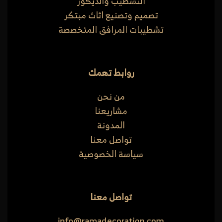
التشطيب والديكور
تصميم وتصنيع اثاث مبتكر
تشطيبات المرافق المتخصصة
روابط تهمك
من نحن
مشاريعنا
المدونة
تواصل معنا
سياسة الخصوصية
تواصل معنا
info@ramadecoration.com