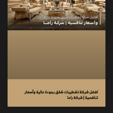
افضل شركة تشطيبات شقق بجودة عالية وأسعار
تنافسية | شركة راما