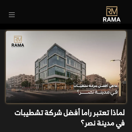
لماذا تعتبر راما أفضل شركة تشطيبات
في مدينة نصر؟