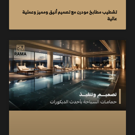
تشطيب مطابخ مودرن مع تصميم أنيق ومميز وعملية
عالية