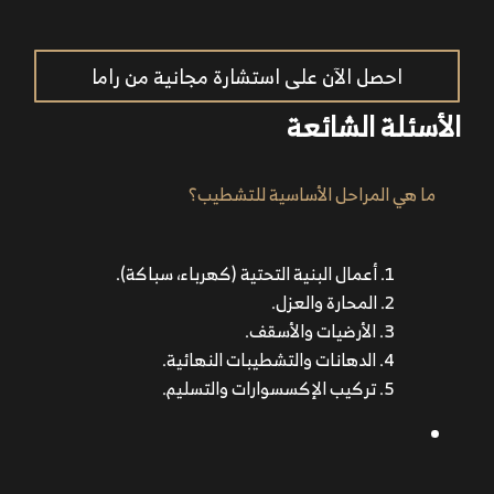
احصل الآن على استشارة مجانية من راما
الأسئلة الشائعة
ما هي المراحل الأساسية للتشطيب؟
أعمال البنية التحتية (كهرباء، سباكة).
المحارة والعزل.
الأرضيات والأسقف.
الدهانات والتشطيبات النهائية.
تركيب الإكسسوارات والتسليم.