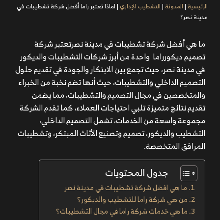
الرئيسية
|
المدونة
|
التشطيب الإداري
|
لماذا تعتبر راما أفضل شركة تشطيبات في
مدينة نصر؟
ما هي أفضل شركة تشطيبات في مدينة نصرتعتبر شركة
تصميم ديكورراما واحدة من أبرز شركات التشطيبات والديكور
في مدينة نصر، حيث تجمع بين الابتكار والجودة في تقديم حلول
التصميم الداخلي والتشطيبات، حيث أنها تضم نخبة من الخبراء
والمتخصصين في مجال التصميم والتشطيبات، مما يضمن
تقديم نتائج متميزة تلبي احتياجات العملاء، كما تقدم الشركة
مجموعة واسعة من الخدمات، تشمل التصميم الداخلي،
التشطيب والديكور، تصميم وتصنيع الأثاث المبتكر، وتشطيبات
المرافق المتخصصة.
جدول المحتويات
ما هي افضل شركة تشطيبات في مدينة نصر
من هي شركة راما للتشطيب والديكور؟
ما هي خدمات شركة راما في مجال التشطيبات؟