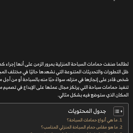
لطالما صنفت حمامات السباحة المنزلية بمرور الزمن على أنها إجراء كما
ظل التطورات والتحديثات المتنوعة التي نشهدها حاليًا في مختلف المجا
شخص قادر على إنجازها في منزله، سواءً حبًا منه بالسباحة أو من أجل
تنفيذ حمامات سباحة التي يرتكز مجال عملها على الإبداع في تصميم 
المكان الذي ستوضع فيه بشكل مثالي.
جدول المحتويات
ما هي أنواع حمامات السباحة؟
ما هو مقاس حمام السباحة المنزلي المناسب؟