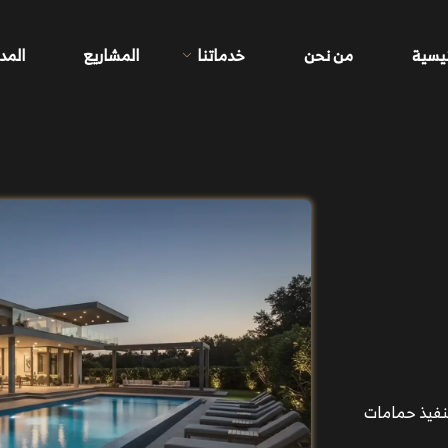
ئيسية
من نحن
خدماتنا
المشاريع
المد
نفيذ حمامات