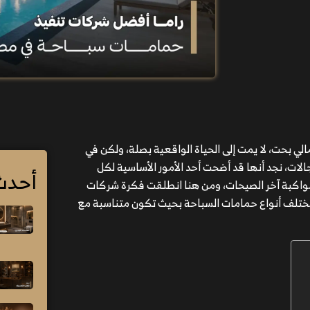
لي بحت، لا يمت إلى الحياة الواقعية بصلة، ولكن في
لات، نجد أنها قد أضحت أحد الأمور الأساسية لكل
أحدث
 مواكبة آخر الصيحات، ومن هنا انطلقت فكرة شركات
مختلف أنواع حمامات السباحة بحيث تكون متناسبة مع