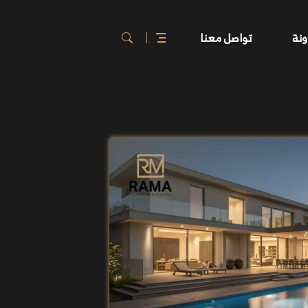
ونة
تواصل معنا