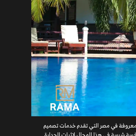
معروفة في مصر التي تقدم خدمات تصميم
سة شرسة في هذا المجال لإثبات الجدارة