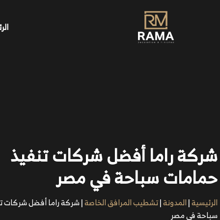
الر
شركة راما أفضل شركات تنفيذ
حمامات سباحة في مصر
الرئيسية
|
المدونة
|
تشطيب المرافق الخاصة
|
شركة راما أفضل شركات ت
سباحة في مصر