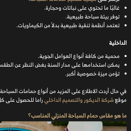
غالبًا ما تحتوي على نباتات وحجارة.
توفر بيئة سباحة طبيعية.
تعتمد أنظمة تنقية طبيعية بدلاً من الكيماويات.
الداخلية
محمية من كافة أنواع العوامل الجوية.
يمكن استخدامها على مدار السنة بغض النظر عن الطقس
تؤمن ميزة خصوصية أكبر.
في حال أردت الاطلاع على المزيد من أنواع حمامات السباحة و
موقع
شركة الديكور والتصميم الداخلي
راما للحصول على كل 
ما هو مقاس حمام السباحة المنزلي المناسب؟