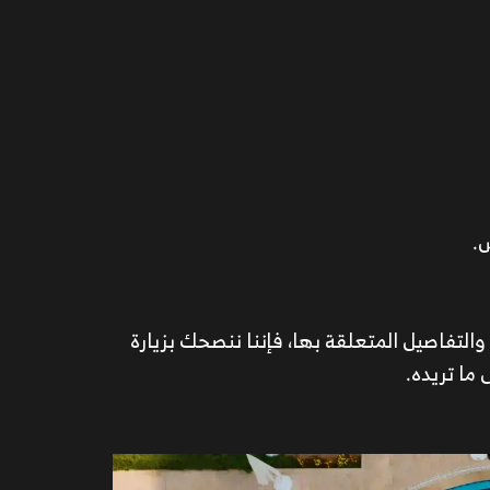
.
التفاصيل المتعلقة بها، فإننا ننصحك بزيارة
ما تريده.