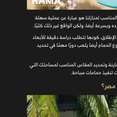
 المناسب لمنازلنا هو عبارة عن عملية سهلة
وبسرعة أيضا، ولكن الواقع غير ذلك كليًا.
 الإطلاق، كونها تتطلب دراسة دقيقة للأبعاد
ع الحمام أيضا يلعب دورًا مهمًا في تحديد
ينة وتحديد المقاس المناسب لمساحتك التي
 تنفيذ حمامات سباحة.
 مصر؟