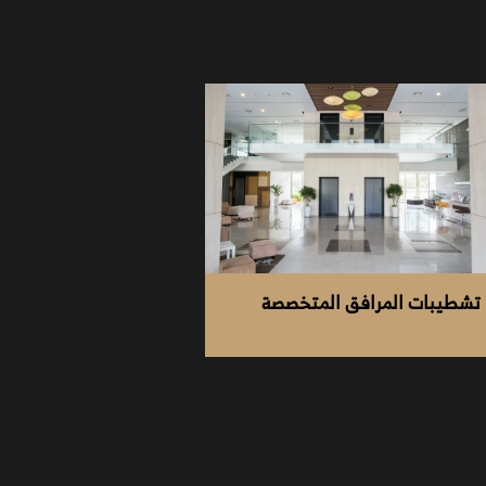
تشطيبات المرافق المتخصصة