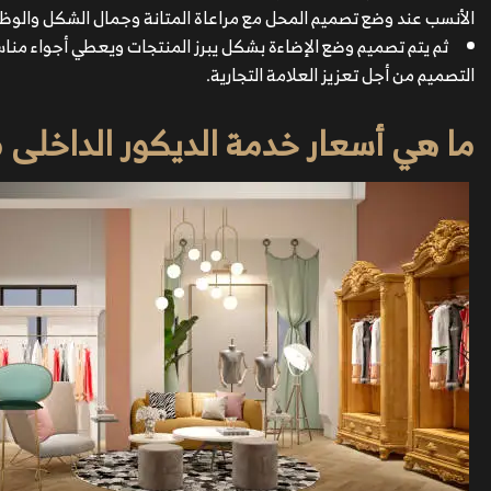
الأنسب عند وضع تصميم المحل مع مراعاة المتانة وجمال الشكل والوظ
ثم يتم تصميم وضع الإضاءة بشكل يبرز المنتجات ويعطي أجواء مناس
التصميم من أجل تعزيز العلامة التجارية.
ما هي أسعار خدمة الديكور الداخلى م