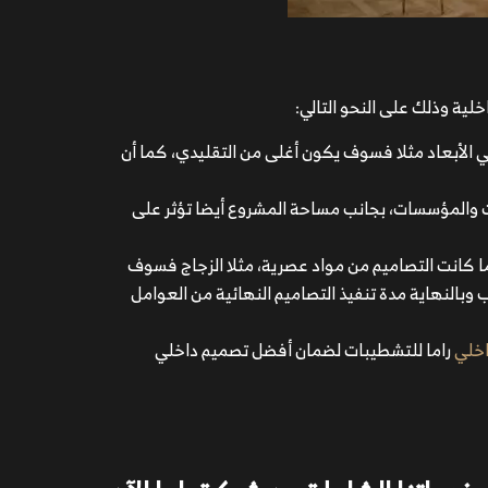
لية وذلك على النحو التالي:
الأبعاد مثلا فسوف يكون أغلى من التقليدي، كما أن
ت والمؤسسات، بجانب مساحة المشروع أيضا تؤثر على
ا كانت التصاميم من مواد عصرية، مثلا الزجاج فسوف
وبالنهاية مدة تنفيذ التصاميم النهائية من العوامل
اخلي
راما للتشطيبات لضمان أفضل تصميم داخلي