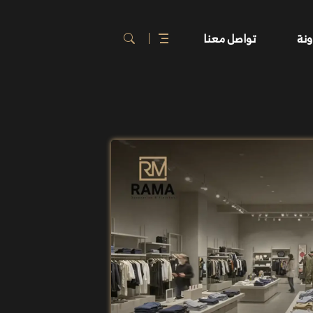
ونة
تواصل معنا