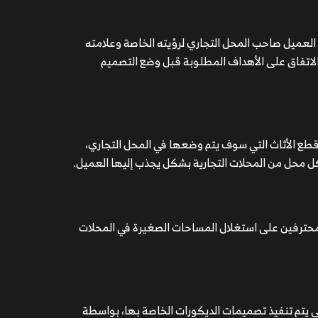
العميل صاحب المحل التجاري لرؤيته الخاصة وعلامته
لاتفاق على الأهداف المطلوبة قبل وضع التصميم
قطع الأثاث التي سوف يتم وضعها في المحل التجاري،
ل محل من المحلات التجارية بشكل يجذب إليها العميل.
محترفين على استغلال المساحات الصغيرة في المحلات
تي يتم تنفيذ تصميمات الديكورات الخاصة بها، بواسطة