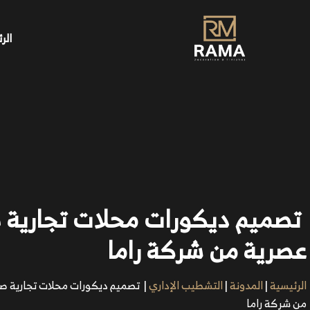
الر
تصميم ديكورات محلات تجارية 
عصرية من شركة راما
الرئيسية
|
المدونة
|
التشطيب الإداري
|
تصميم ديكورات محلات تجارية ص
من شركة راما