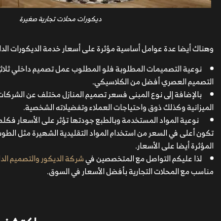
ديكورات محلات تجارية صغيرة
وهناك أيضا عدة عوامل أساسية مؤثرة على أسعار خدمة الديكورات الداخ
نوعية التصميمات المطلوبة فلو المطلوب عمل تصميم داخلي ثلاثي 
التصميم العصري أفضل من الكلاسيكي.
بالإضافة إلى نوع المبنى فسعر تصميم المنازل مختلف عن الشركا
الميزانية وكذلك ذوق واحتياجات العملاء وتفضيلاته الشخصية.
نوعية المواد المستخدمة وبالطبع جودتها تؤثر على الأسعار فكلم
تكون أعلى في السعر من استخدام المواد التقليدية الشهيرة مثل الطوب 
المؤثرة أيضا على الأسعار.
لذا عليكم التواصل مع المتخصصين في
شركة الديكور والتصميم الد
مناسب مع المحلات التجارية بأفضل الأسعار في السوق.