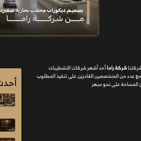
شركتنا
شركة راما
أحد أشهر شركات التشطيبات
ع عدد من المتخصصين القادرين على تنفيذ المطلوب
أحدث
ن المساحة على نحو مبهر