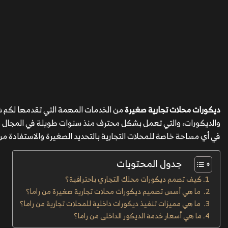
ديكورات محلات تجارية صغيرة
من الخدمات المهمة التي تقدمها لكم 
والديكورات، والتي تعمل بشكل محترف منذ سنوات طويلة في المجال م
في أي مساحة خاصة للمحلات التجارية بالتحديد الصغيرة والاستفادة م
جدول المحتويات
كيف تصمم ديكورات محلك التجاري باحترافية؟
ما هي أسس تصميم ديكورات محلات تجارية صغيرة من راما؟
ما هي مميزات تنفيذ ديكورات داخلية للمحلات تجارية من راما؟
ما هي أسعار خدمة الديكور الداخلى من راما؟