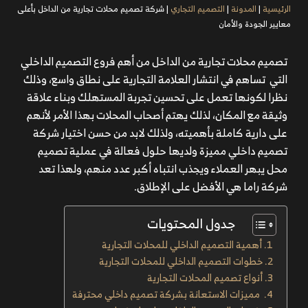
الرئيسية
|
المدونة
|
التصميم التجاري
|
شركة تصميم محلات تجارية من الداخل بأعلى
معايير الجودة والأمان
تصميم محلات تجارية من الداخل من أهم فروع التصميم الداخلي
التي تساهم في انتشار العلامة التجارية على نطاق واسع، وذلك
نظرا لكونها تعمل على تحسين تجربة المستهلك وبناء علاقة
وثيقة مع المكان، لذلك يهتم أصحاب المحلات بهذا الأمر لأنهم
على دارية كاملة بأهميته، ولذلك لابد من حسن اختيار شركة
تصميم داخلي مميزة ولديها حلول فعالة في عملية تصميم
محل يبهر العملاء ويجذب انتباه أكبر عدد منهم، ولهذا تعد
شركة راما هي الأفضل على الإطلاق.
جدول المحتويات
أهمية التصميم الداخلي للمحلات التجارية
خطوات التصميم الداخلي للمحلات التجارية
أنواع تصميم المحلات التجارية
مميزات الاستعانة بشركة تصميم داخلي محترفة