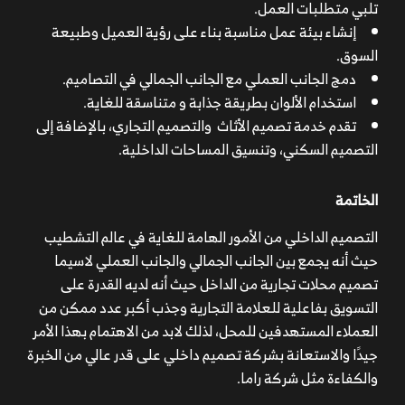
تلبي متطلبات العمل.
إنشاء بيئة عمل مناسبة بناء على رؤية العميل وطبيعة
السوق.
دمج الجانب العملي مع الجانب الجمالي في التصاميم.
استخدام الألوان بطريقة جذابة و متناسقة للغاية.
تقدم خدمة تصميم الأثاث والتصميم التجاري، بالإضافة إلى
التصميم السكني، وتنسيق المساحات الداخلية.
الخاتمة
التصميم الداخلي من الأمور الهامة للغاية في عالم التشطيب
حيث أنه يجمع بين الجانب الجمالي والجانب العملي لاسيما
تصميم محلات تجارية من الداخل حيث أنه لديه القدرة على
التسويق بفاعلية للعلامة التجارية وجذب أكبر عدد ممكن من
العملاء المستهدفين للمحل، لذلك لابد من الاهتمام بهذا الأمر
جيدََا والاستعانة بشركة تصميم داخلي على قدر عالي من الخبرة
والكفاءة مثل شركة راما.