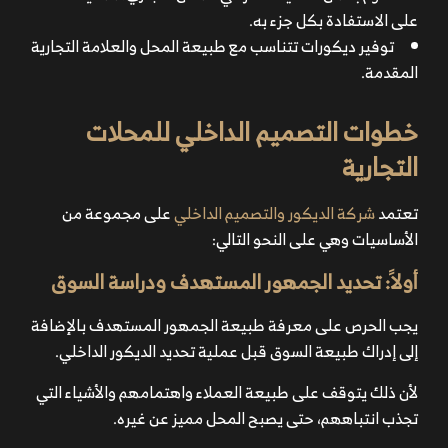
على الاستفادة بكل جزء به.
توفير ديكورات تتناسب مع طبيعة المحل والعلامة التجارية
المقدمة.
خطوات التصميم الداخلي للمحلات
التجارية
تعتمد
شركة الديكور والتصميم الداخلي
على مجموعة من
الأساسيات وهي على النحو التالي:
أولاََ: تحديد الجمهور المستهدف ودراسة السوق
يجب الحرص على معرفة طبيعة الجمهور المستهدف بالإضافة
إلى إدراك طبيعة السوق قبل عملية تحديد الديكور الداخلي.
لأن ذلك يتوقف على طبيعة العملاء واهتمامهم والأشياء التي
تجذب انتباههم، حتى يصبح المحل مميز عن غيره.