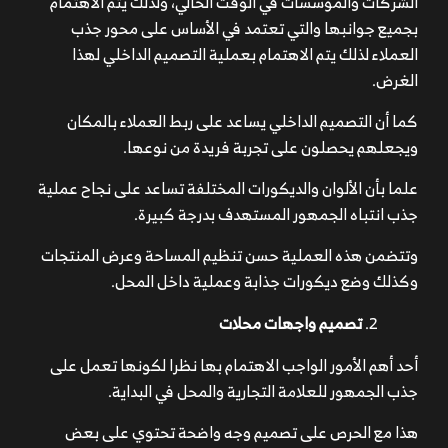
الشركات والمؤسسات في الوقت الحالي، ولذلك يتم الاهتمام
بجميع جوانبها والتي تعتمد في الأساس على محور جذب
العملاء لذلك يتم الاهتمام بعملية التصميم الداخلي لهذا
الغرض.
كما أن التصميم الداخلي يساعد على ربط العملاء بالمكان
ويجعلهم يحصلون على تجربة فريدة من نوعها.
علما بأن الألوان والديكورات المختلفة تساعد على نجاح عملية
جذب انتباه الجمهور المستهدف بدرجة كبيرة.
وتتضمن هذه العملية حسن تنظيم المساحة وعرض المنتجات
وكذلك وضع ديكورات جذابة وعملية داخل المحل.
تصميم واجهات محلات
أحد أهم الأمور الواجب الاهتمام بها نظرا لكونها تعمل على
جذب الجمهور للعلامة التجارية والمحل في البداية.
هذا مع الحرص على تصميم وجه واضحة تحتوي على بعض