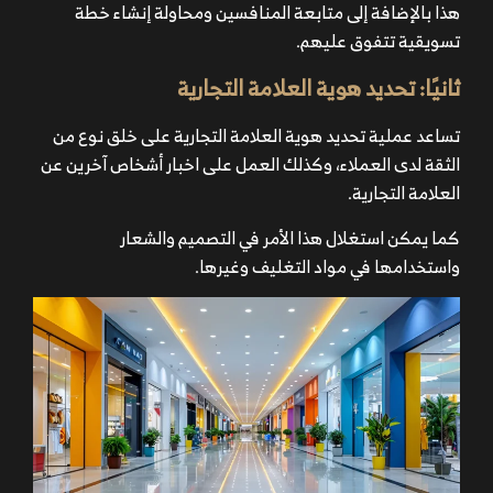
هذا بالإضافة إلى متابعة المنافسين ومحاولة إنشاء خطة
تسويقية تتفوق عليهم.
ثانيََا: تحديد هوية العلامة التجارية
تساعد عملية تحديد هوية العلامة التجارية على خلق نوع من
الثقة لدى العملاء، وكذلك العمل على اخبار أشخاص آخرين عن
العلامة التجارية.
كما يمكن استغلال هذا الأمر في التصميم والشعار
واستخدامها في مواد التغليف وغيرها.