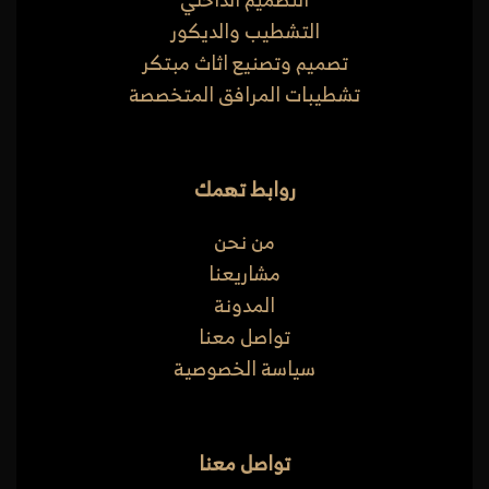
التشطيب والديكور
تصميم وتصنيع اثاث مبتكر
تشطيبات المرافق المتخصصة
روابط تهمك
من نحن
مشاريعنا
المدونة
تواصل معنا
سياسة الخصوصية
تواصل معنا