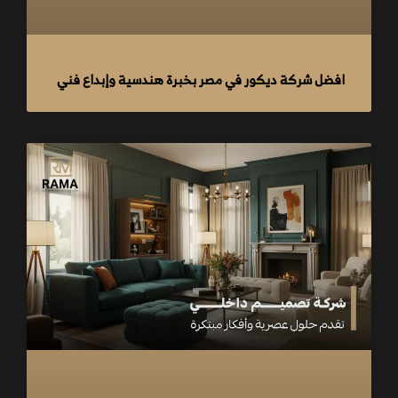
افضل شركة ديكور في مصر بخبرة هندسية وإبداع فني