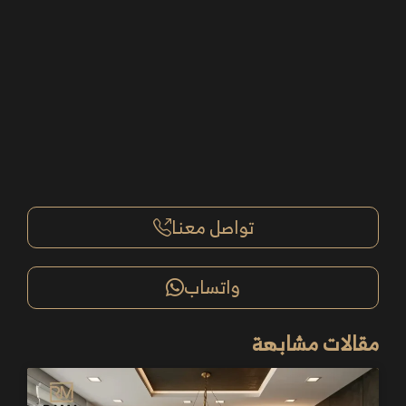
تواصل معنا
واتساب
مقالات مشابهة