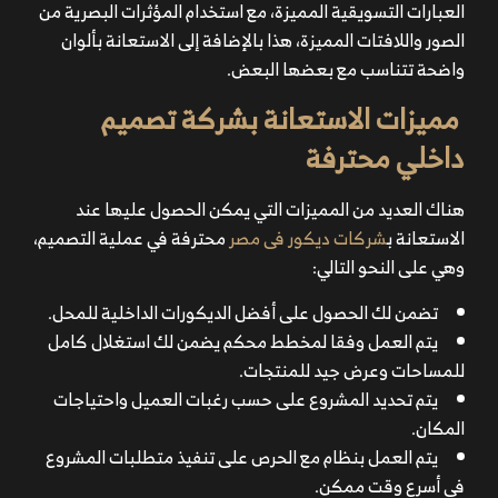
العبارات التسويقية المميزة، مع استخدام المؤثرات البصرية من
الصور واللافتات المميزة، هذا بالإضافة إلى الاستعانة بألوان
واضحة تتناسب مع بعضها البعض.
مميزات الاستعانة بشركة تصميم
داخلي محترفة
هناك العديد من المميزات التي يمكن الحصول عليها عند
الاستعانة ب
شركات ديكور فى مصر
محترفة في عملية التصميم،
وهي على النحو التالي:
تضمن لك الحصول على أفضل الديكورات الداخلية للمحل.
يتم العمل وفقا لمخطط محكم يضمن لك استغلال كامل
للمساحات وعرض جيد للمنتجات.
يتم تحديد المشروع على حسب رغبات العميل واحتياجات
المكان.
يتم العمل بنظام مع الحرص على تنفيذ متطلبات المشروع
في أسرع وقت ممكن.