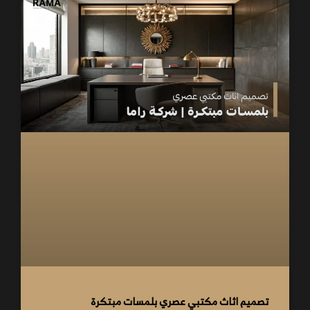
تصميم اثاث مكتبي عصري بلمسات مبتكرة