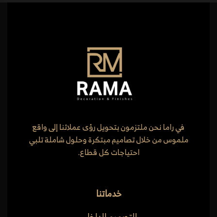
في راما نحن ملتزمون بتحويل رؤى عملائنا إلى واقع
ملموس من خلال تصاميم مبتكرة وحلول شاملة تلبي
احتياجات كل قطاع.
خدماتنا
التصميم الداخلي