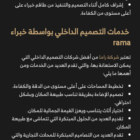
إشراف كامل أثناء التصميم والتنفيذ من طاقم خبراء على
أعلى مستوى من الكفاءة.
خدمات التصميم الداخلي بواسطة خبراء
rama
تعتبر
شركة راما
من أفضل شركات التصميم الداخلي التي
يمكن الاستعانة بها، والتي تقدم العديد من الخدمات ومن
أهمها ما يلي:
تخطيط المساحات على أعلى مستوى من الدقة والكفاءة.
تصميم الإضاءة بطريقة تناسب طبيعة المكان وبشكل
احترافي.
اختيار أثاث يتناسب ويعزز القيمة الجمالية للمكان.
تقديم العديد من الحلول المبتكرة التي تتماشى مع طبيعة
المكان.
تقدم العديد من التصاميم المبتكرة للمحلات التجارية والتي