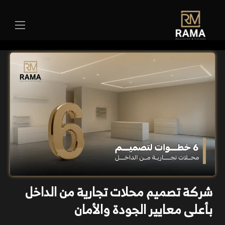
شركة تصميم محلات تجارية من الداخل
بأعلى معايير الجودة والأمان