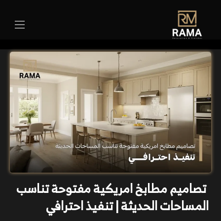
تصاميم مطابخ امريكية مفتوحة تناسب
المساحات الحديثة | تنفيذ احترافي