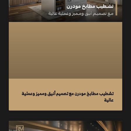
تشطيب مطابخ مودرن مع تصميم أنيق ومميز وعملية
عالية