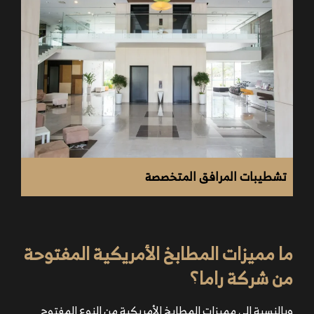
تشطيبات المرافق المتخصصة
ما مميزات المطابخ الأمريكية المفتوحة
من شركة راما؟
وبالنسبة إلى مميزات المطابخ الأمريكية من النوع المفتوح