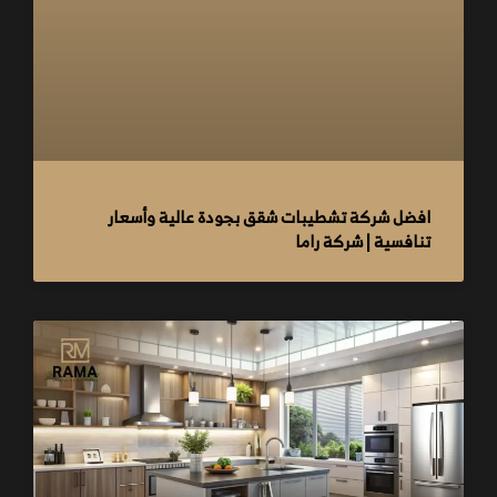
افضل شركة تشطيبات شقق بجودة عالية وأسعار
تنافسية | شركة راما