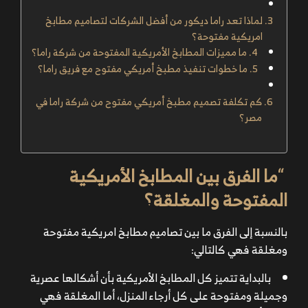
لماذا تعد راما ديكور من أفضل الشركات لتصاميم مطابخ
امريكية مفتوحة؟
ما مميزات المطابخ الأمريكية المفتوحة من شركة راما؟
ما خطوات تنفيذ مطبخ أمريكي مفتوح مع فريق راما؟
كم تكلفة تصميم مطبخ أمريكي مفتوح من شركة راما في
مصر؟
“
ما الفرق بين المطابخ الأمريكية
المفتوحة والمغلقة؟
بالنسبة إلى الفرق ما بين تصاميم مطابخ امريكية مفتوحة
ومغلقة فهي كالتالي:
بالبداية تتميز كل المطابخ الأمريكية بأن أشكالها عصرية
وجميلة ومفتوحة على كل أرجاء المنزل، أما المغلقة فهي