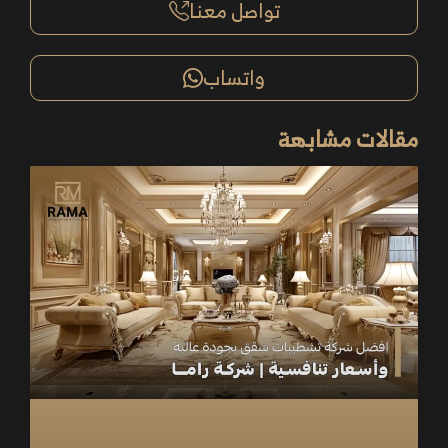
تواصل معنا
واتساب
مقالات مشابهة