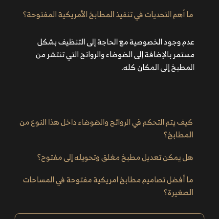
ما أهم التحديات في تنفيذ المطابخ الأمريكية المفتوحة؟
عدم وجود الخصوصية مع الحاجة إلى التنظيف بشكل
مستمر بالإضافة إلى الضوضاء والروائح التي تنتشر من
المطبخ إلى المكان كله.
كيف يتم التحكم في الروائح والضوضاء داخل هذا النوع من
المطابخ؟
هل يمكن تعديل مطبخ مغلق وتحويله إلى مفتوح؟
ما أفضل تصاميم مطابخ امريكية مفتوحة في المساحات
الصغيرة؟