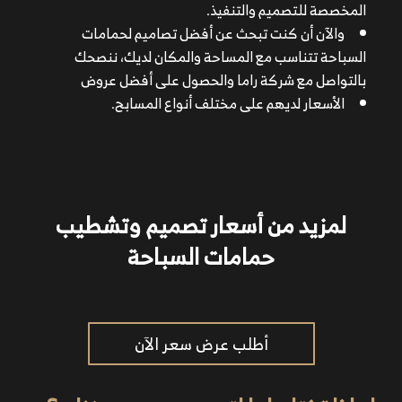
المخصصة للتصميم والتنفيذ.
والآن أن كنت تبحث عن أفضل تصاميم لحمامات
السباحة تتناسب مع المساحة والمكان لديك، ننصحك
بالتواصل مع شركة راما والحصول على أفضل عروض
الأسعار لديهم على مختلف أنواع المسابح.
لمزيد من أسعار تصميم وتشطيب
حمامات السباحة
أطلب عرض سعر الآن