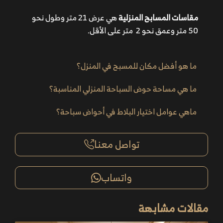
مقاسات المسابح المنزلية
هي عرض 21 متر وطول نحو
50 متر وعمق نحو 2 متر على الأقل.
ما هو أفضل مكان للمسبح في المنزل؟
ما هي مساحة حوض السباحة المنزلي المناسبة؟
ماهي عوامل اختيار البلاط في أحواض سباحة؟
تواصل معنا
واتساب
مقالات مشابهة