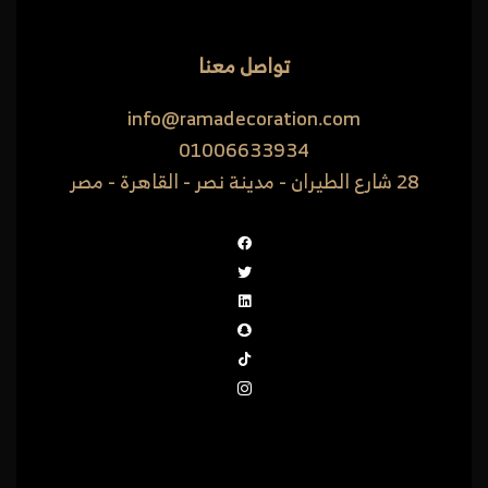
تواصل معنا
info@ramadecoration.com
01006633934
28 شارع الطيران - مدينة نصر - القاهرة - مصر