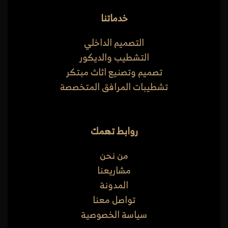
خدماتنا
التصميم الداخلي
التشطيب والديكور
تصميم وتصنيع اثاث مبتكر
تشطيبات المرافق المتخصصة
روابط تهمك
من نحن
مشاريعنا
المدونة
تواصل معنا
سياسة الخصوصية