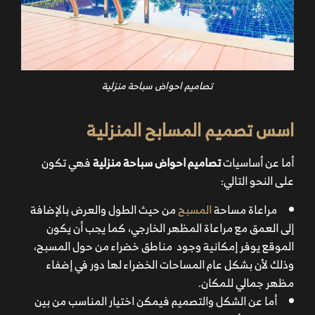
تصاميم احواض سباحة منزلية
اسس تصميم المسابح المنزلية
أما عن أساسيات
تصاميم احواض سباحة منزلية
فهي تكون
على النحو التالي:
مراعاة مساحة
المسبح
من حيث الطول والعرض بالإضافة
إلى العمق مع مراعاة المظهر الخارجي، كما يجب أن يكون
الموقع يوفر إمكانية وجود مناطق خضراء من حول المسبح،
وذلك لأن بشكل عام المساحات الخضراء لها دور في إضفاء
مظهر جمالي للمكان.
أما عن الشكل والتصميم فيمكن اختيار المناسب من بين