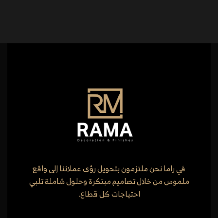
في راما نحن ملتزمون بتحويل رؤى عملائنا إلى واقع
ملموس من خلال تصاميم مبتكرة وحلول شاملة تلبي
احتياجات كل قطاع.