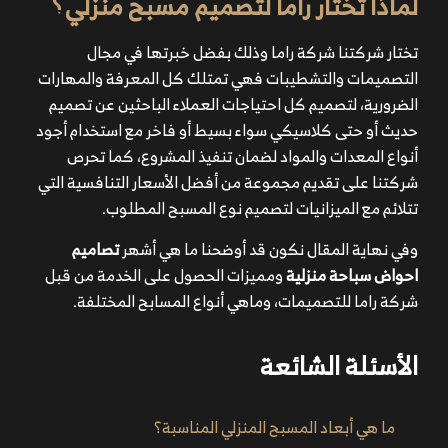
لماذا تختار راما لتصميم مسبح منزلي؟
تختار شركتنا شركة راما وذلك بفضل خبرتها في مجال
التصميمات والتشطيبات فهي تمتلك كل المعرفة والمهارات
الضرورية، لتصميم كل احتياجات العملاء الباحثين عن تصميم
حديث أو حتى كلاسيكي سواء بسيط أو فاخر مع استخدام أجود
أنواع المعدات والمواد لضمان تنفيذ المشروع، كما تحرص
شركتنا على تقديم مجموعة من أفضل الأسعار التنافسية التي
تتلائم مع الميزانيات لتصميم نوع المسبح المطلوب.
وفي نهاية المقال نكون قد أوضحنا ما هي أشهر
تصاميم
احواض سباحة منزلية
ومميزات الحصول على الخدمة من قبل
شركة راما للتصميمات،
وماهي أنواع المسابح المختلفة.
الأسئلة الشائعة
ما هي أبعاد المسبح المنزلي المناسبة؟