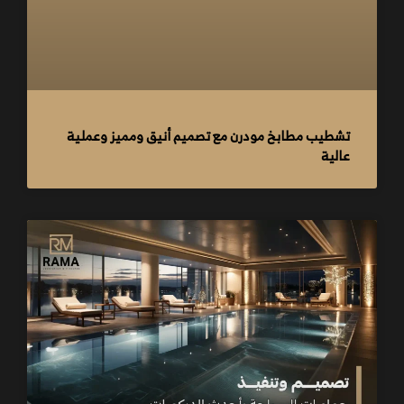
تشطيب مطابخ مودرن مع تصميم أنيق ومميز وعملية
عالية