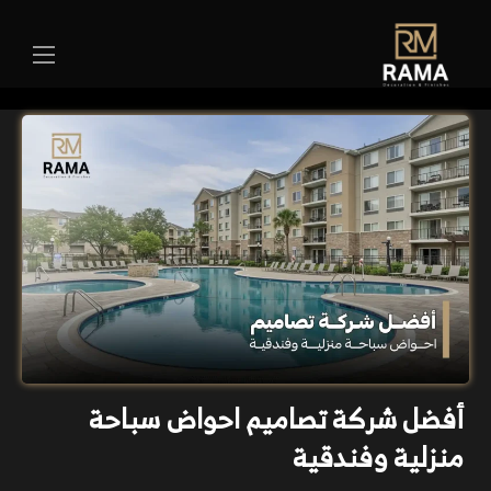
أفضل شركة تصاميم احواض سباحة
منزلية وفندقية