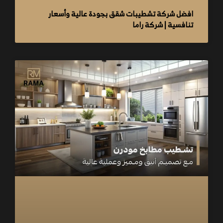
افضل شركة تشطيبات شقق بجودة عالية وأسعار
تنافسية | شركة راما