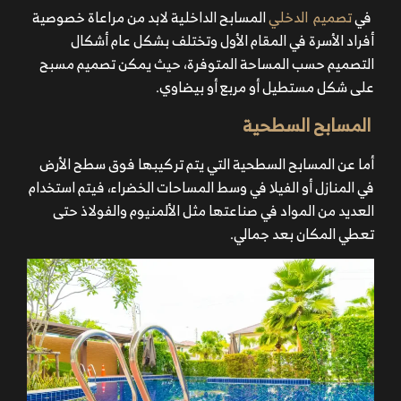
في
تصميم الدخلي
المسابح الداخلية لابد من مراعاة خصوصية
أفراد الأسرة في المقام الأول وتختلف بشكل عام أشكال
التصميم حسب المساحة المتوفرة، حيث يمكن تصميم مسبح
على شكل مستطيل أو مربع أو بيضاوي.
المسابح السطحية
أما عن المسابح السطحية التي يتم تركيبها فوق سطح الأرض
في المنازل أو الفيلا في وسط المساحات الخضراء، فيتم استخدام
العديد من المواد في صناعتها مثل الألمنيوم والفولاذ حتى
تعطي المكان بعد جمالي.