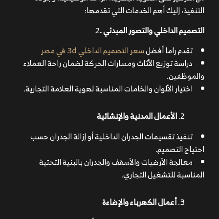
التنفيذ، إليك أهم الخدمات التي تقدمها:
التصميم الداخلي والتصور المبدئي .
2
تقدم راما أفضل
سعر التصميم الداخلي 3d في مصر
دراسة توزيع الأثاث ومسارات الحركة لضمان راحة العملاء
والموظفين.
اختيار الألوان والخامات المناسبة لهوية العلامة التجارية.
الأعمال المدنية والإنشائية
تنفيذ تقسيمات الجدران الداخلية أو إزالة الجدران حسب
احتياج التصميم.
معالجة الأرضيات والأسقف والجدران بالبنية التحتية
المناسبة للتشغيل التجاري.
أعمال الكهرباء والإضاءة