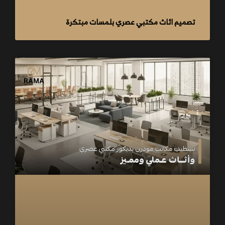
تصميم اثاث مكتبي عصري بلمسات مبتكرة