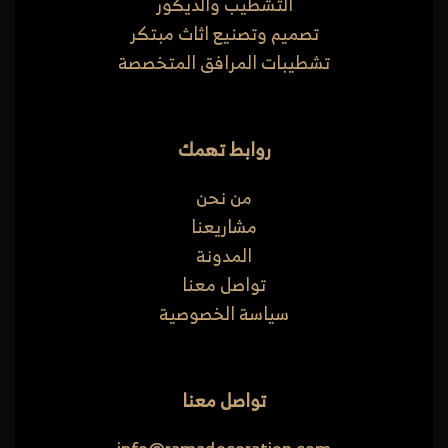
التشطيب والديكور
تصميم وتصنيع اثاث مبتكر
تشطيبات المرافق المتخصصة
روابط تهمك
من نحن
مشاريعنا
المدونة
تواصل معنا
سياسة الخصوصية
تواصل معنا