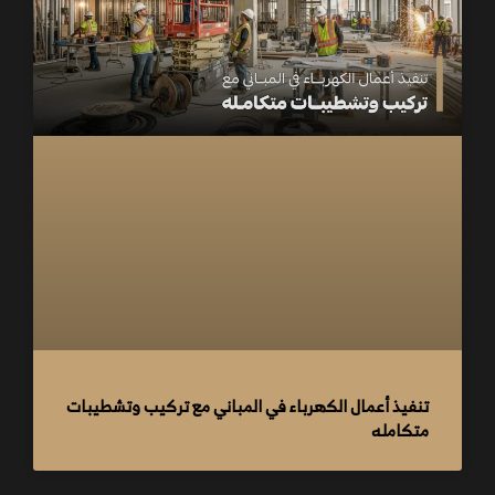
تنفيذ أعمال الكهرباء في المباني مع تركيب وتشطيبات
متكامله