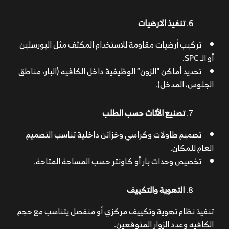
تنفيذ الارضيات
تركيب أرضيات مقاومة للاستخدام المكثف مثل البورسلين
أو الـ SPC.
تحديد أماكن “الزون” الوظيفية داخل الكافيه (البار، مناطق
الجلوس، المدخل).
تصنيع الأثاث حسب الطلب
تصميم طاولات وكراسي وخزائن داخلية تناسب التصميم
العام للمكان.
تخصيص وحدات بار أو كاونتر حسب المساحة المتاحة.
التهوية والتكييف
تنفيذ نظام تهوية وتكييف مركزي أو منفصل يتناسب مع حجم
الكافيه وعدد الزوار المتوقعين.