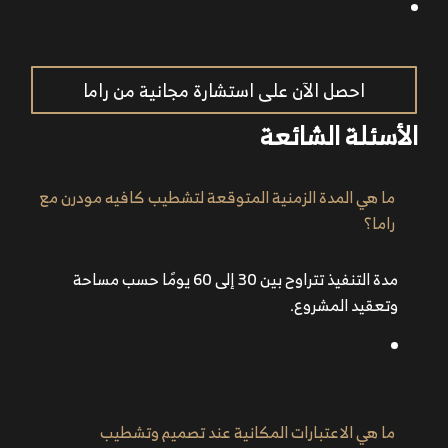
احصل الآن على استشارة مجانية من راما
الأسئلة الشائعة
ما هي المدة الزمنية المتوقعة لتشطيب كافيه مودرن مع
راما؟
مدة التنفيذ تتراوح بين 30 إلى 60 يومًا حسب مساحة
وتعقيد المشروع.
ما هي الاعتبارات المكانية عند تصميم وتشطيب