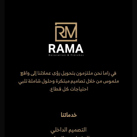
في راما نحن ملتزمون بتحويل رؤى عملائنا إلى واقع
ملموس من خلال تصاميم مبتكرة وحلول شاملة تلبي
احتياجات كل قطاع.
خدماتنا
التصميم الداخلي