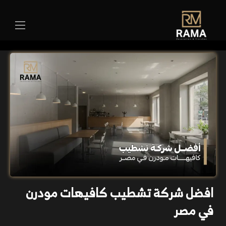
افضل شركة تشطيب كافيهات مودرن
في مصر