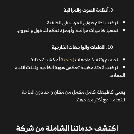
أنظمة الصوت والمراقبة
تركيب نظام صوتي للموسيقى الخلفية.
تجهيز كاميرات مراقبة وأجهزة تحكم للدخول والخروج.
اللافتات والواجهات الخارجية
تصميم وتنفيذ واجهات
زجاجية
أو خشبية جذابة.
تركيب لافتة مضيئة تعكس هوية الكافيه وتلفت انتباه
العملاء.
يعني كافيهك كامل مكمل من مكان واحد دون الحاجة
للتعامل مع أكثر من جهة.
اكتشف خدماتنا الشاملة من شركة