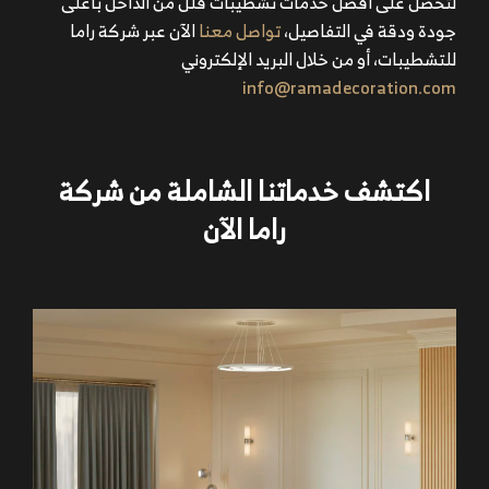
لتحصل على أفضل خدمات
تشطيبات فلل من الداخل
بأعلى
جودة ودقة في التفاصيل،
تواصل معنا
الآن عبر شركة راما
للتشطيبات، أو من خلال البريد الإلكتروني
info@ramadecoration.com
اكتشف خدماتنا الشاملة من شركة
راما الآن