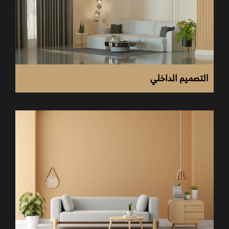
التصميم الداخلي