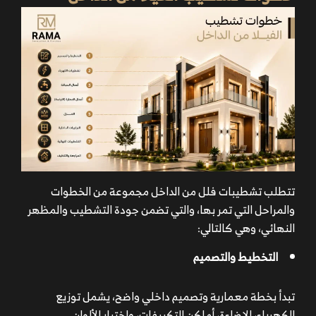
تتطلب
تشطيبات فلل من الداخل
مجموعة من الخطوات
والمراحل التي تمر بها، والتي تضمن جودة التشطيب والمظهر
النهائي، وهي كالتالي:
التخطيط والتصميم
تبدأ بخطة معمارية وتصميم داخلي واضح، يشمل توزيع
الكهرباء، الإضاءة، أماكن التكييفات، واختيار الألوان