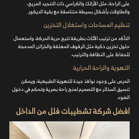
على الراحة، مثل الأرائك والكراسي ذات التنجيد المريح،
والطاولات بأشكال بسيطة متناسقة مع بقية الديكور.
تنظيم المساحات واستغلال التخزين
التأكد من ترتيب الأثاث بطريقة تتيح حرية الحركة، واستعمال
حلول تخزين ذكية مثل الرفوف المعلقة والخزائن المدمجة
للحفاظ على النظافة والترتيب.
التهوية والراحة الحرارية
الحرص على وجود نوافذ جيدة للتهوية الطبيعية، ويمكن
تنسيق الستائر مع التصميم لمنح راحة بصرية وتحكم في دخول
الضوء.
افضل شركة تشطيبات فلل من الداخل