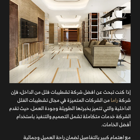
إذا كنت تبحث عن افضل شركة
تشطيبات فلل من الداخل
،
فإن
شركة
راما
من الشركات المتميزة في مجال تشطيبات الفلل
الداخلية والتي تتميز بخبرتها الطويلة وجودة العمل، حيث تقدم
الشركة خدمات متكاملة تشمل التصميم والتنفيذ باستخدام
أفضل الخامات.
مع اهتمام كبير بالتفاصيل لضمان راحة العميل وجمالية