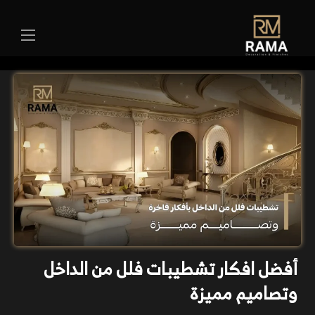
أفضل افكار تشطيبات فلل من الداخل
وتصاميم مميزة