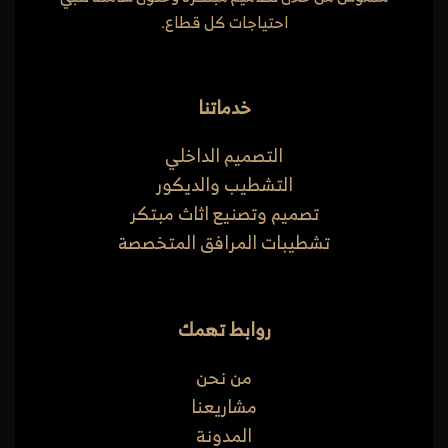
احتياجات كل قطاع.
خدماتنا
التصميم الداخلي
التشطيب والديكور
تصميم وتصنيع اثاث مبتكر
تشطيبات المرافق المتخصصة
روابط تهمك
من نحن
مشاريعنا
المدونة