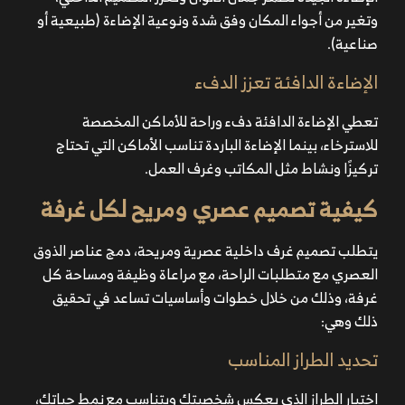
وتغير من أجواء المكان وفق شدة ونوعية الإضاءة (طبيعية أو
صناعية).
الإضاءة الدافئة تعزز الدفء
تعطي الإضاءة الدافئة دفء وراحة للأماكن المخصصة
للاسترخاء، بينما الإضاءة الباردة تناسب الأماكن التي تحتاج
تركيزًا ونشاط مثل المكاتب وغرف العمل.
كيفية تصميم عصري ومريح لكل غرفة
يتطلب تصميم غرف داخلية عصرية ومريحة، دمج عناصر الذوق
العصري مع متطلبات الراحة، مع مراعاة وظيفة ومساحة كل
غرفة، وذلك من خلال خطوات وأساسيات تساعد في تحقيق
ذلك وهي:
تحديد الطراز المناسب
اختيار الطراز الذي يعكس شخصيتك ويتناسب مع نمط حياتك،