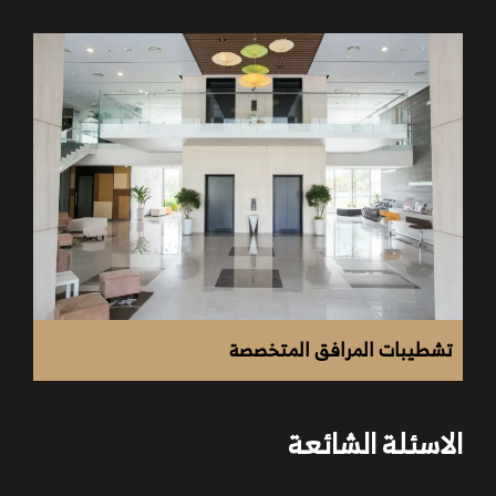
تشطيبات المرافق المتخصصة
الاسئلة الشائعة