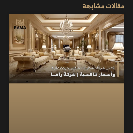
مقالات مشابهة