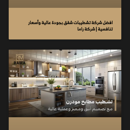
افضل شركة تشطيبات شقق بجودة عالية وأسعار
تنافسية | شركة راما