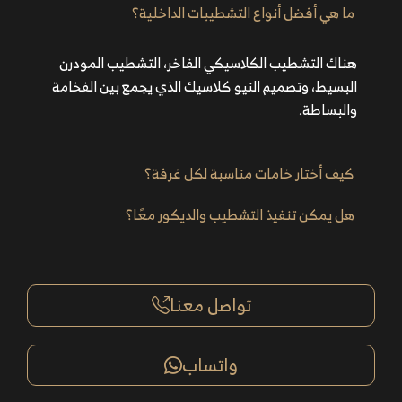
ما هي أفضل أنواع التشطيبات الداخلية؟
هناك التشطيب الكلاسيكي الفاخر، التشطيب المودرن
البسيط، وتصميم النيو كلاسيك الذي يجمع بين الفخامة
والبساطة.
كيف أختار خامات مناسبة لكل غرفة؟
هل يمكن تنفيذ التشطيب والديكور معًا؟
تواصل معنا
واتساب