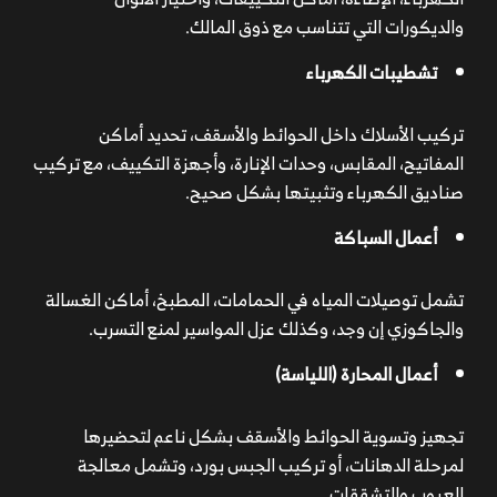
والديكورات التي تتناسب مع ذوق المالك.
تشطيبات الكهرباء
تركيب الأسلاك داخل الحوائط والأسقف، تحديد أماكن
المفاتيح، المقابس، وحدات الإنارة، وأجهزة التكييف، مع تركيب
صناديق الكهرباء وتثبيتها بشكل صحيح.
أعمال السباكة
تشمل توصيلات المياه في الحمامات، المطبخ، أماكن الغسالة
والجاكوزي إن وجد، وكذلك عزل المواسير لمنع التسرب.
أعمال المحارة (اللياسة)
تجهيز وتسوية الحوائط والأسقف بشكل ناعم لتحضيرها
لمرحلة الدهانات، أو تركيب الجبس بورد، وتشمل معالجة
العيوب والتشققات.