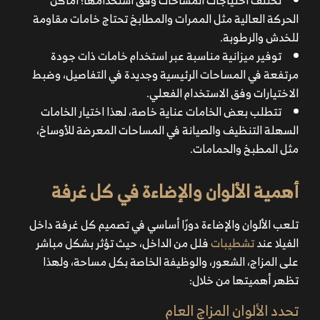
الحركة العالية مثل الممرات والمطابخ تحتاج خامات مقاومة
للخدش والرطوبة.
توفير ميزانية مناسبة عبر استخدام خامات ذات جودة
مرتفعة في المساحات الرئيسية وجديدة في التفاصيل، وضبط
الاختيارات وفق الاستخدام الفعلي.
تتطلب بعض الخامات عناية خاصة، لهذا اختيار الخامات
السهلة التنظيف والصيانة في المساحات المعرضة للأوساخ،
مثل المطبخ والحمامات.
أهمية الألوان والإضاءة في كل غرفة
تلعب الألوان والإضاءة دورًا أساسي في تصميم كل غرفة داخل
الفيلا عند
تشطيبات
فلل من الداخل، حيث تؤثر بشكل مباشر
على المزاج، الشعور، والوظيفة الخاصة بكل مساحة، ولهذا
تظهر أهميتها من خلال:
تحدد الألوان المزاج العام