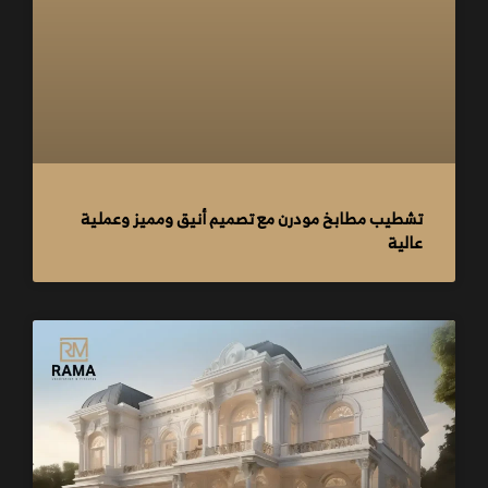
تشطيب مطابخ مودرن مع تصميم أنيق ومميز وعملية
عالية