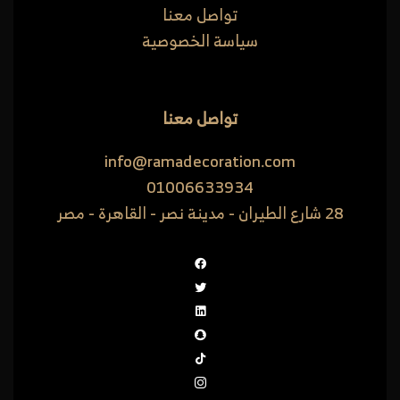
تواصل معنا
سياسة الخصوصية
تواصل معنا
info@ramadecoration.com
01006633934
28 شارع الطيران - مدينة نصر - القاهرة - مصر