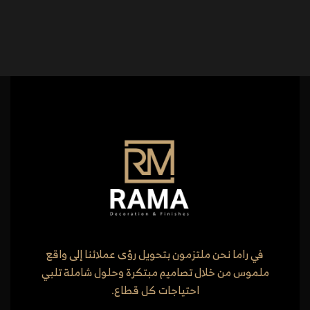
في راما نحن ملتزمون بتحويل رؤى عملائنا إلى واقع
ملموس من خلال تصاميم مبتكرة وحلول شاملة تلبي
احتياجات كل قطاع.