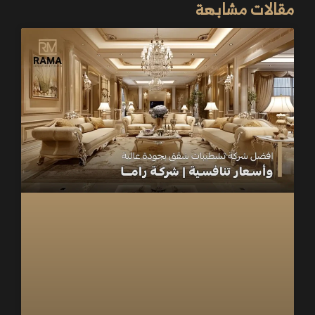
مقالات مشابهة