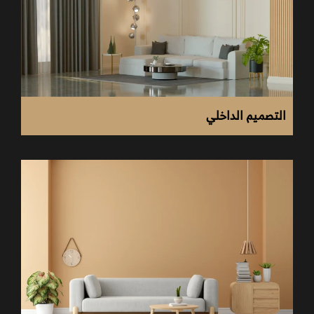
التصميمات الداخلية والتشطيبات السكنية للفلل والأبراج
السكنية.
التصميمات السكنية.
تشطيبات المرافق المُتخصصة.
تصميم الأبراج والمراكز التجارية.
التصميم الداخلي