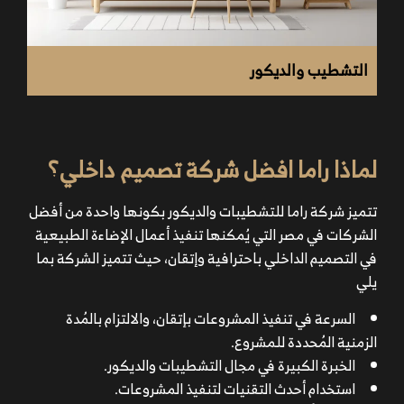
التشطيب والديكور
لماذا راما افضل شركة تصميم داخلي؟
تتميز شركة
راما
للتشطيبات والديكور بكونها واحدة من أفضل
الشركات في مصر التي يُمكنها تنفيذ أعمال
الإضاءة الطبيعية
في التصميم الداخلي
باحترافية وإتقان، حيث تتميز الشركة بما
يلي
السرعة في تنفيذ المشروعات بإتقان، والالتزام بالمُدة
الزمنية المُحددة للمشروع.
الخبرة الكبيرة في مجال التشطيبات والديكور.
استخدام أحدث التقنيات لتنفيذ المشروعات.