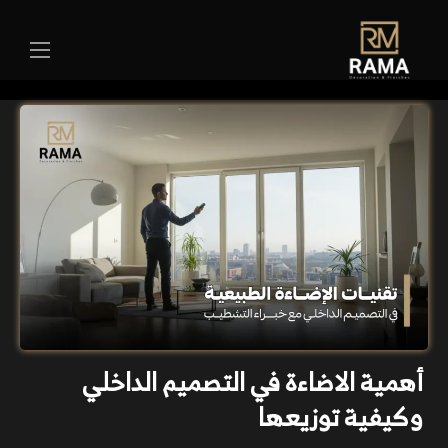
أهمية الاضاءة في التصميم الداخلي
وكيفية توزيعها