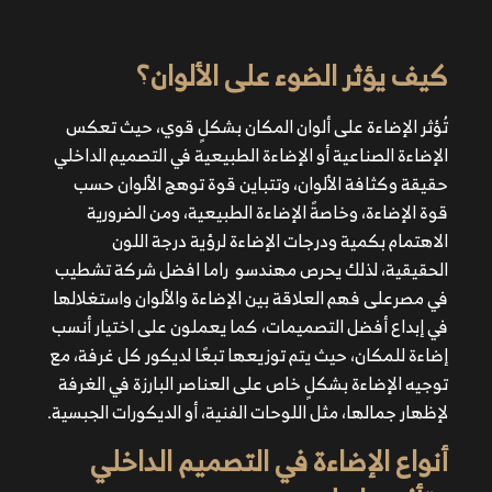
كيف يؤثر الضوء على الألوان؟
تُؤثر الإضاءة على ألوان المكان بشكلٍ قوي، حيث تعكس
الإضاءة الصناعية أو
الإضاءة الطبيعية في التصميم الداخلي
حقيقة وكثافة الألوان، وتتباين قوة توهج الألوان حسب
قوة الإضاءة، وخاصةً الإضاءة الطبيعية، ومن الضرورية
الاهتمام بكمية ودرجات الإضاءة لرؤية درجة اللون
الحقيقية، لذلك يحرص مهندسو
راما
افضل شركة تشطيب
في مصرعلى فهم العلاقة بين الإضاءة والألوان واستغلالها
في إبداع أفضل التصميمات، كما يعملون على اختيار أنسب
إضاءة للمكان، حيث يتم توزيعها تبعًا لديكور كل غرفة، مع
توجيه الإضاءة بشكلٍ خاص على العناصر البارزة في الغرفة
لإظهار جمالها، مثل اللوحات الفنية، أو الديكورات الجبسية.
أنواع الإضاءة في التصميم الداخلي