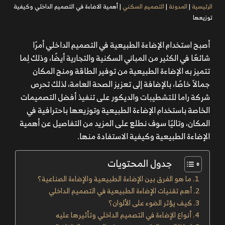
الرئيسية
|
المدونة
|
التصميم السكني
|
أهمية الاضاءة في التصميم الداخلي وكيفية
توزيعها
أصبح استخدام
الإضاءة الطبيعية في التصميم الداخلي
أمرًا
شائعًا في الكثير من المباني السكنية والتجارية أيضًا، وذلك لِما
تتميز به الإضاءة الطبيعية من توفير الطاقة ومنح المكان
جمالاً خاصًا، بالإضافة إلى تعزيز الصحة العامة، لذلك تحرص
شركة
راما
للتشطيبات والديكور على تنفيذ أفضل التصميمات
الخاصة باستخدام الإضاءة الطبيعية وتوزيعها باحترافية في
المكان، وتاليًا سوف نطلع على المزيد من التفاصيل عن أهمية
الإضاءة الطبيعية وكيفية الاستفادة منها.
جدول المحتويات
ما هو الفرق بين الإضاءة الطبيعية والإضاءة الصناعية؟
أهم تقنيات الإضاءة الطبيعية في التصميم الداخلي
كيف يؤثر الضوء على الألوان؟
أنواع الإضاءة في التصميم الداخلي وتأثيرها عليه