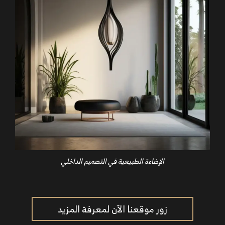
الإضاءة الطبيعية في التصميم الداخلي
زور موقعنا الآن لمعرفة المزيد