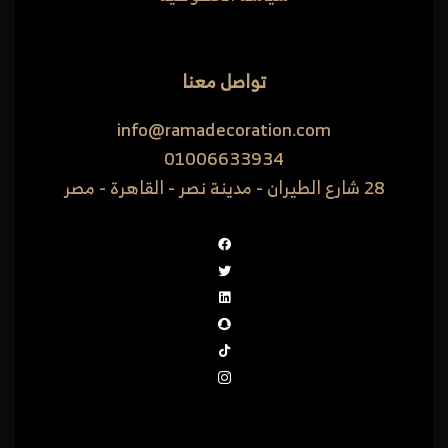
تواصل معنا
info@ramadecoration.com
01006633934
28 شارع الطيران - مدينة نصر - القاهرة - مصر