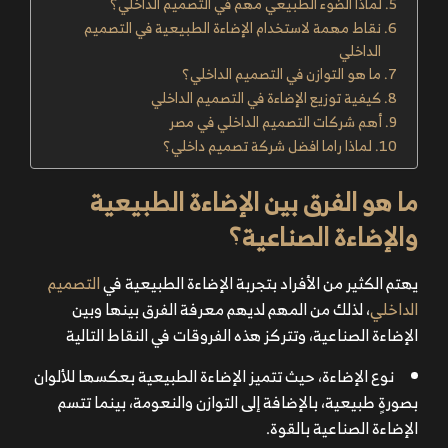
لماذا الضوء الطبيعي مهم في التصميم الداخلي؟
نقاط مهمة لاستخدام الإضاءة الطبيعية في التصميم
الداخلي
ما هو التوازن في التصميم الداخلي؟
كيفية توزيع الإضاءة في التصميم الداخلي
أهم شركات التصميم الداخلي في مصر
لماذا راما افضل شركة تصميم داخلي؟
ما هو الفرق بين الإضاءة الطبيعية
والإضاءة الصناعية؟
يهتم الكثير من الأفراد بتجربة
الإضاءة الطبيعية في
التصميم
الداخلي
، لذلك من المهم لديهم معرفة الفرق بينها وبين
الإضاءة الصناعية، وتتركز هذه الفروقات في النقاط التالية
نوع الإضاءة، حيث تتميز الإضاءة الطبيعية بعكسها للألوان
بصورةٍ طبيعية، بالإضافة إلى التوازن والنعومة، بينما تتسم
الإضاءة الصناعية بالقوة.