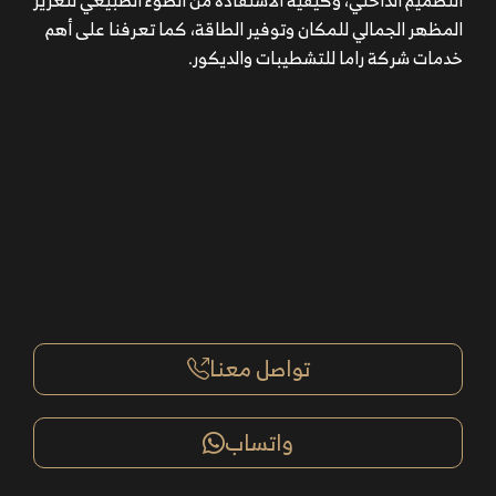
التصميم الداخلي
، وكيفية الاستفادة من الضوء الطبيعي لتعزيز
المظهر الجمالي للمكان وتوفير الطاقة، كما تعرفنا على أهم
خدمات شركة
راما
للتشطيبات والديكور.
تواصل معنا
واتساب