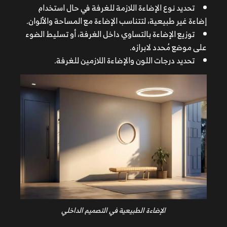
تحديد نوع الإضاءة اللازمة للغرفة في حال استخدام
إضاءة غير طبيعية، لتتناسب الإضاءة مع المساحة والألوان.
توزيع الإضاءة بالتساوي داخل الغرفة، أو تسليط الضوء
على موضع مُحدد لابرازه.
تحديد درجات اللون والإضاءة اللازمين للغرفة.
الإضاءة الطبيعية في التصميم الداخلي
الإضاءة الطبيعية في التصميم الداخلي