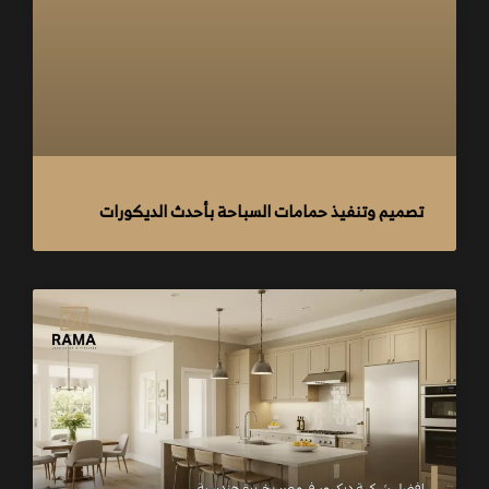
تصميم وتنفيذ حمامات السباحة بأحدث الديكورات