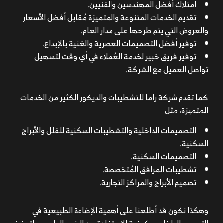
امتلاك أفضل المهندسين والفنيين.
تقديم الخدمات المتنوعة والمتميزة مُقابل أفضل الأسعار
والعروض التي يتم طرحها على مدار العام.
توفير أفضل التصميمات العصرية والغنية بالإبداع.
توفير فريق خبير لخدمة العُملاء في أي وقت لتسهيل
تواصل العميل مع الشركة.
كما تقدم شركة
راما
للتشطيبات والديكور الكثير من الخدمات
المتميزة، مثل
التصميمات الداخلية والتشطيبات السكنية للفلل والأبراج
السكنية.
التصميمات السكنية.
تشطيبات المرافق المُتخصصة.
تصميم الأبراج والمراكز التجارية.
وهكذا نكون قد أطلعنا على أهمية
الإضاءة الطبيعية في