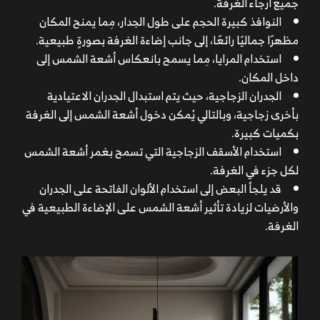
جميع أرجاء الغرفة.
النوافذ كبيرة الحجم على طول الجدار، مِما يمنح المكان
مظهرًا جماليًا رائعًا، إلى جانب إضاءة الغرفة بصورةٍ طبيعية.
استخدام المرايا، مِما يسمح بانعكاس أشعة الشمس إلى
داخل المكان.
الجدران الزجاجية، حيث يتم استبدال الجدران الاعتيادية
بأخرى زجاجية، وبالتالي يُمكن دخول أشعة الشمس إلى الغرفة
بكميات كبيرة.
استخدام الأسقف الزجاجية التي تسمح بغمر أشعة الشمس
لكل جزء في الغرفة.
قد يلجأ البعض إلى استخدام الألوان الفاتحة على الجدران
والأرضيات لزيادة تأثير أشعة الشمس على الإضاءة الطبيعية في
الغرفة.